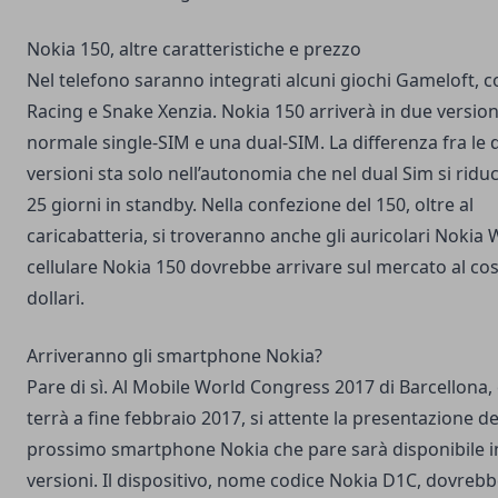
Nokia 150, altre caratteristiche e prezzo
Nel telefono saranno integrati alcuni giochi Gameloft, 
Racing e Snake Xenzia. Nokia 150 arriverà in due version
normale single-SIM e una dual-SIM. La differenza fra le 
versioni sta solo nell’autonomia che nel dual Sim si riduc
25 giorni in standby. Nella confezione del 150, oltre al
caricabatteria, si troveranno anche gli auricolari Nokia 
cellulare Nokia 150 dovrebbe arrivare sul mercato al cos
dollari.
Arriveranno gli smartphone Nokia?
Pare di sì. Al
Mobile World Congress
2017 di Barcellona, 
terrà a fine febbraio 2017, si attente la presentazione de
prossimo smartphone Nokia che pare sarà disponibile i
versioni. Il dispositivo, nome codice Nokia D1C, dovreb