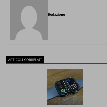
Redazione
ARTICOLI CORRELATI