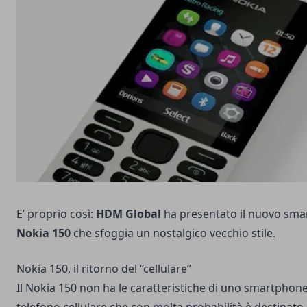
E’ proprio così:
HDM Global
ha presentato il nuovo sm
Nokia 150
che sfoggia un nostalgico vecchio stile.
Nokia 150, il ritorno del “cellulare”
Il Nokia 150 non ha le caratteristiche di uno smartphone