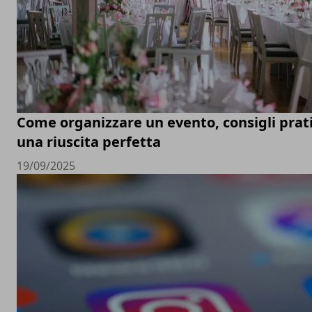
Come organizzare un evento, consigli prati
una riuscita perfetta
19/09/2025