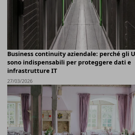
Business continuity aziendale: perché gli 
sono indispensabili per proteggere dati e
infrastrutture IT
27/03/2026