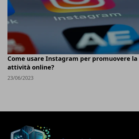
Come usare Instagram per promuovere la
attività online?
23/06/2023