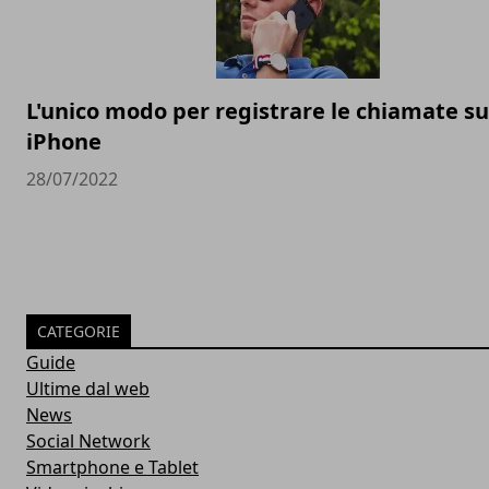
L'unico modo per registrare le chiamate su
iPhone
28/07/2022
CATEGORIE
Guide
Ultime dal web
News
Social Network
Smartphone e Tablet