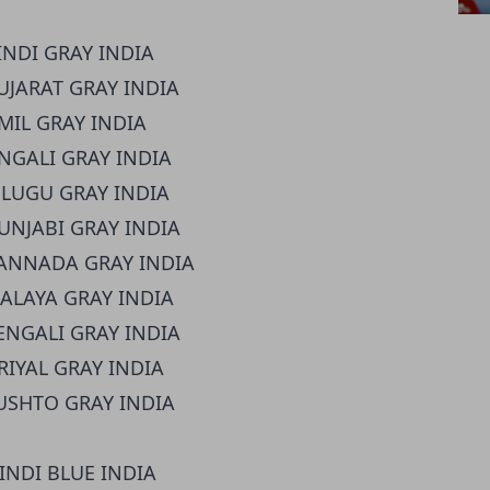
INDI GRAY INDIA
UJARAT GRAY INDIA
AMIL GRAY INDIA
ENGALI GRAY INDIA
TELUGU GRAY INDIA
PUNJABI GRAY INDIA
KANNADA GRAY INDIA
MALAYA GRAY INDIA
BENGALI GRAY INDIA
RIYAL GRAY INDIA
PUSHTO GRAY INDIA
INDI BLUE INDIA