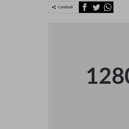
Facebook
Twitter
Whatsapp
Condividi