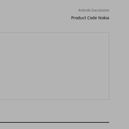
Articolo Successivo
Product Code Nokia