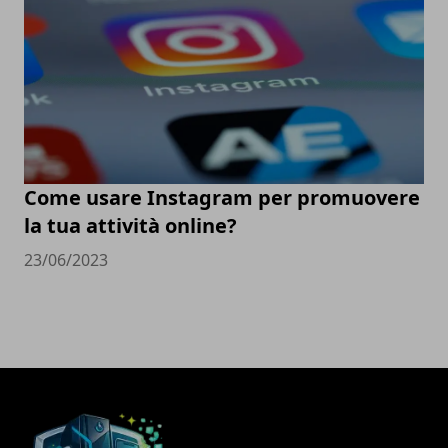
Come usare Instagram per promuovere
la tua attività online?
23/06/2023