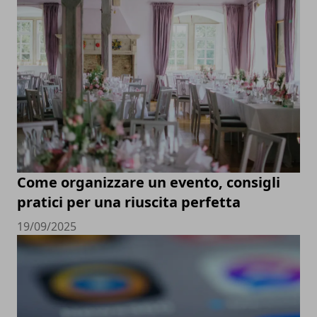
Come organizzare un evento, consigli
pratici per una riuscita perfetta
19/09/2025