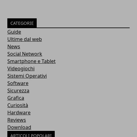
CATEGORIE
Guide
Ultime dal web
News
Social Network
Smartphone e Tablet
Videogiochi
Sistemi Operativi
Software
Sicurezza
Grafica
Curiosità
Hardware
Reviews
Download
ARTICOLI POPOLARI