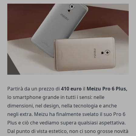
Partirà da un prezzo di
410 euro
il
Meizu Pro 6 Plus,
lo smartphone grande in tutti i sensi: nelle
dimensioni, nel design, nella tecnologia e anche
negli extra. Meizu ha finalmente svelato il suo Pro 6
Plus e ciò che vediamo supera qualsiasi aspettativa.
Dal punto di vista estetico, non ci sono grosse novità