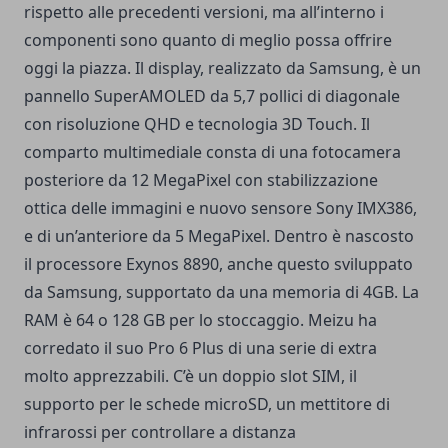
rispetto alle precedenti versioni, ma all’interno i
componenti sono quanto di meglio possa offrire
oggi la piazza. Il display, realizzato da Samsung, è un
pannello SuperAMOLED da 5,7 pollici di diagonale
con risoluzione QHD e tecnologia 3D Touch. Il
comparto multimediale consta di una fotocamera
posteriore da 12 MegaPixel con stabilizzazione
ottica delle immagini e nuovo sensore Sony IMX386,
e di un’anteriore da 5 MegaPixel. Dentro è nascosto
il processore Exynos 8890, anche questo sviluppato
da Samsung, supportato da una memoria di 4GB. La
RAM è 64 o 128 GB per lo stoccaggio. Meizu ha
corredato il suo Pro 6 Plus di una serie di extra
molto apprezzabili. C’è un doppio slot SIM, il
supporto per le schede microSD, un mettitore di
infrarossi per controllare a distanza