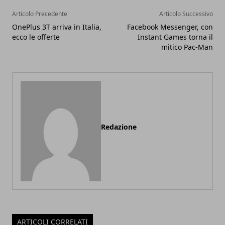
Articolo Precedente
Articolo Successivo
OnePlus 3T arriva in Italia,
Facebook Messenger, con
ecco le offerte
Instant Games torna il
mitico Pac-Man
Redazione
ARTICOLI CORRELATI