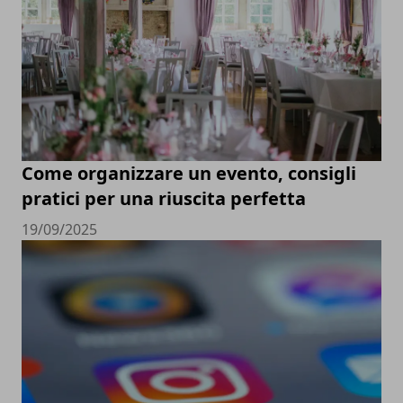
Come organizzare un evento, consigli
pratici per una riuscita perfetta
19/09/2025