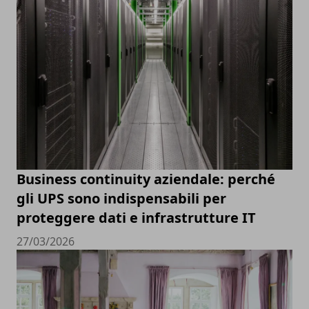
Business continuity aziendale: perché
gli UPS sono indispensabili per
proteggere dati e infrastrutture IT
27/03/2026