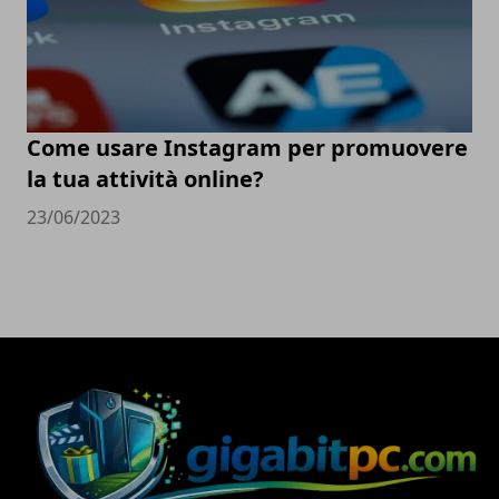
Come usare Instagram per promuovere
la tua attività online?
23/06/2023