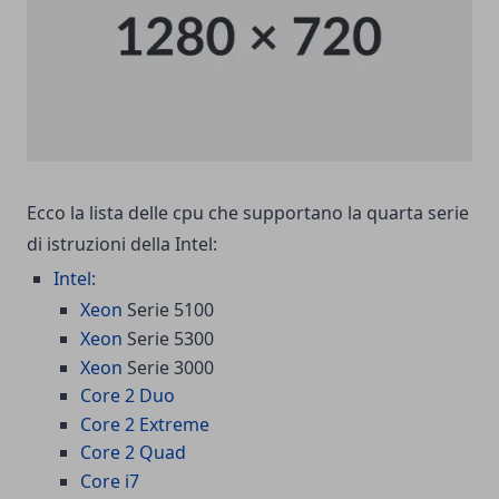
Ecco la lista delle cpu che supportano la quarta serie
di istruzioni della Intel:
Intel
:
Xeon
Serie 5100
Xeon
Serie 5300
Xeon
Serie 3000
Core 2 Duo
Core 2 Extreme
Core 2 Quad
Core i7