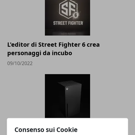
L'editor di Street Fighter 6 crea
personaggi da incubo
09/10/2022
Xbox Series X e Playstation 5 stanno già
Consenso sui Cookie