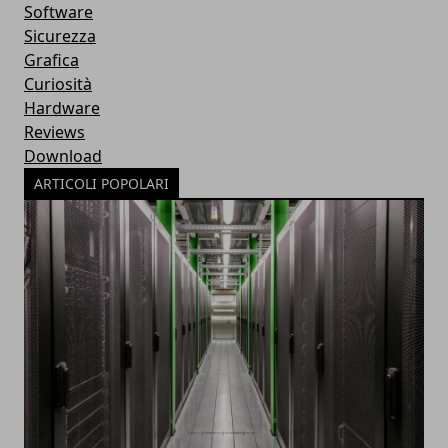
Software
Sicurezza
Grafica
Curiosità
Hardware
Reviews
Download
ARTICOLI POPOLARI