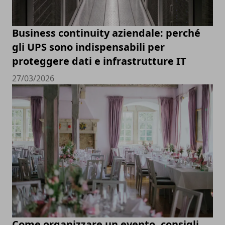
Business continuity aziendale: perché
gli UPS sono indispensabili per
proteggere dati e infrastrutture IT
27/03/2026
Come organizzare un evento, consigli