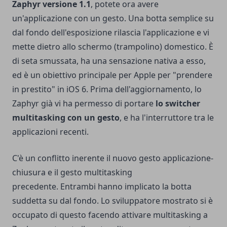
Zaphyr versione 1.1
, potete ora avere
un'applicazione con un gesto. Una botta semplice su
dal fondo dell'esposizione rilascia l'applicazione e vi
mette dietro allo schermo (trampolino) domestico. È
di seta smussata, ha una sensazione nativa a esso,
ed è un obiettivo principale per Apple per "prendere
in prestito" in iOS 6. Prima dell'aggiornamento, lo
Zaphyr già vi ha permesso di portare
lo switcher
multitasking con un gesto
, e ha l'interruttore tra le
applicazioni recenti.
C'è un conflitto inerente il nuovo gesto applicazione-
chiusura e il gesto multitasking
precedente. Entrambi hanno implicato la botta
suddetta su dal fondo. Lo sviluppatore mostrato si è
occupato di questo facendo attivare multitasking a