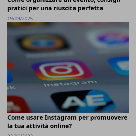
pratici per una riuscita perfetta
19/09/2025
Come usare Instagram per promuovere
la tua attività online?