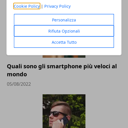
16/09/2022
Cookie Policy
|
Privacy Policy
Personalizza
Rifiuta Opzionali
Accetta Tutto
Quali sono gli smartphone più veloci al
mondo
05/08/2022