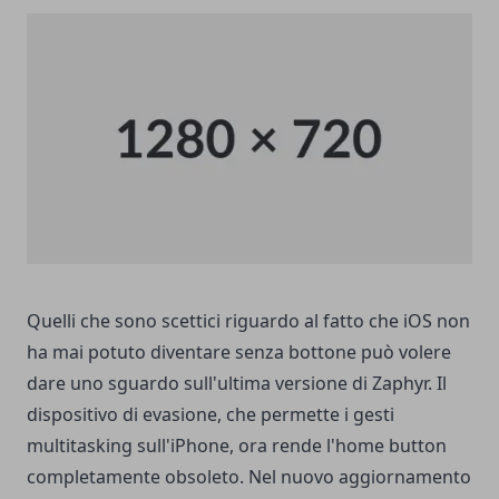
Quelli che sono scettici riguardo al fatto che iOS non
ha mai potuto diventare senza bottone può volere
dare uno sguardo sull'ultima versione di Zaphyr. Il
dispositivo di evasione, che permette i gesti
multitasking sull'iPhone, ora rende l'home button
completamente obsoleto. Nel nuovo aggiornamento