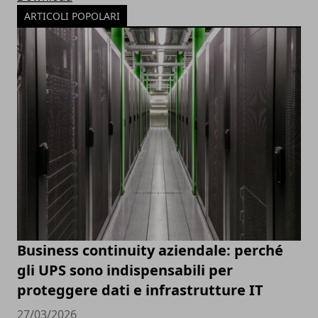
ARTICOLI POPOLARI
Business continuity aziendale: perché
gli UPS sono indispensabili per
proteggere dati e infrastrutture IT
27/03/2026