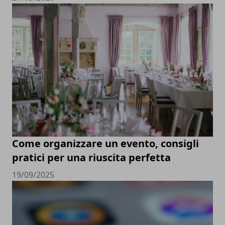
Come organizzare un evento, consigli
pratici per una riuscita perfetta
19/09/2025