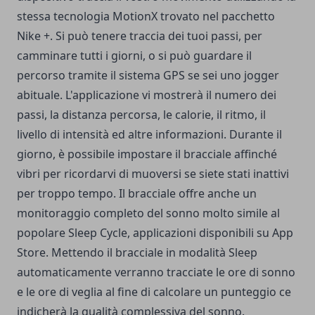
stessa tecnologia MotionX trovato nel pacchetto
Nike +. Si può tenere traccia dei tuoi passi, per
camminare tutti i giorni, o si può guardare il
percorso tramite il sistema GPS se sei uno jogger
abituale. L'applicazione vi mostrerà il numero dei
passi, la distanza percorsa, le calorie, il ritmo, il
livello di intensità ed altre informazioni. Durante il
giorno, è possibile impostare il bracciale affinché
vibri per ricordarvi di muoversi se siete stati inattivi
per troppo tempo.
Il bracciale offre anche un
monitoraggio completo del sonno molto simile al
popolare Sleep Cycle, applicazioni disponibili su App
Store. Mettendo il bracciale in modalità Sleep
automaticamente verranno tracciate le ore di sonno
e le ore di veglia al fine di calcolare un punteggio ce
indicherà la qualità complessiva del sonno.