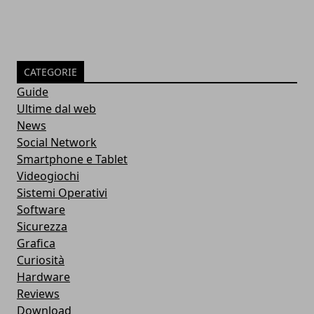
CATEGORIE
Guide
Ultime dal web
News
Social Network
Smartphone e Tablet
Videogiochi
Sistemi Operativi
Software
Sicurezza
Grafica
Curiosità
Hardware
Reviews
Download