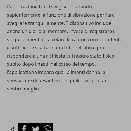
L'applicazione Up ci sveglia utilizzando
sapientemente la funzione di vibrazione per farci
svegliare tranquillamente. Il dispositivo include
anche un diario alimentare. Invece di registrare i
singoli alimenti e calcolare le calorie corrispondenti,
è sufficiente scattare una foto del cibo e poi
rispondere a una richiesta sul nostro stato fisico
subito dopo i pasti: nel corso del tempo,
l'applicazione impara quali alimenti danno la
sensazione di pesantezza e quali invece ci fanno
sentire meglio.
Facebook
Twitter
Whatsapp