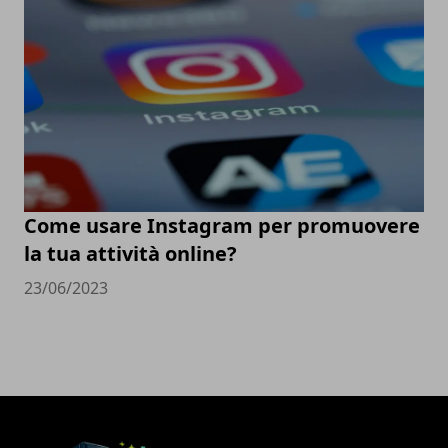
Come usare Instagram per promuovere
la tua attività online?
23/06/2023