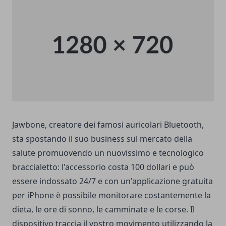
Jawbone, creatore dei famosi auricolari Bluetooth,
sta spostando il suo business sul mercato della
salute promuovendo un nuovissimo e tecnologico
braccialetto: l'accessorio costa 100 dollari e può
essere indossato 24/7 e con un'applicazione gratuita
per iPhone è possibile monitorare costantemente la
dieta, le ore di sonno, le camminate e le corse. Il
dispositivo traccia il vostro movimento utilizzando la