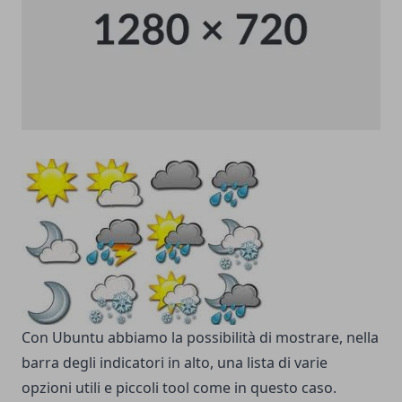
Con Ubuntu abbiamo la possibilità di mostrare, nella
barra degli indicatori in alto, una lista di varie
opzioni utili e piccoli tool come in questo caso.