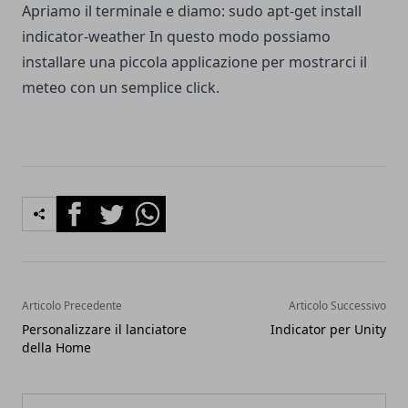
Apriamo il terminale e diamo: sudo apt-get install
indicator-weather In questo modo possiamo
installare una piccola applicazione per mostrarci il
meteo con un semplice click.
Facebook
Twitter
Whatsapp
Articolo Precedente
Articolo Successivo
Personalizzare il lanciatore
Indicator per Unity
della Home