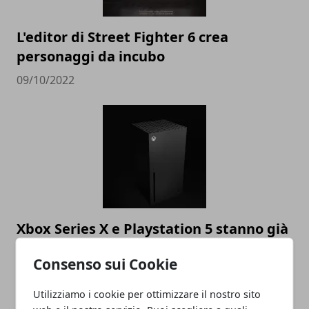
L'editor di Street Fighter 6 crea
personaggi da incubo
09/10/2022
Xbox Series X e Playstation 5 stanno già
volgendo al termine
Consenso sui Cookie
09/10/2022
Utilizziamo i cookie per ottimizzare il nostro sito