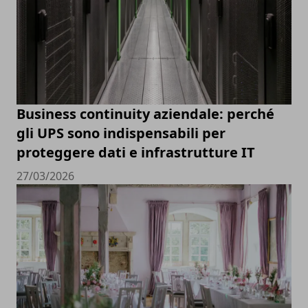
Business continuity aziendale: perché
gli UPS sono indispensabili per
proteggere dati e infrastrutture IT
27/03/2026