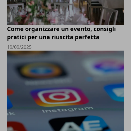
Come organizzare un evento, consigli
pratici per una riuscita perfetta
19/09/2025