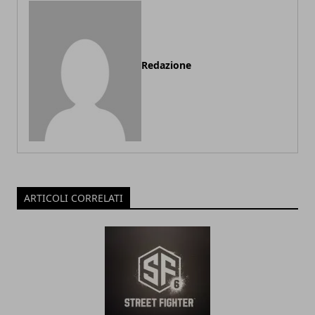
Redazione
ARTICOLI CORRELATI