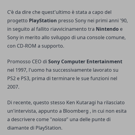
C'è da dire che quest'ultimo è stata a capo del
progetto
PlayStation
presso Sony nei primi anni '90,
in seguito al fallito riavvicinamento tra
Nintendo
e
Sony in merito allo sviluppo di una console comune,
con CD-ROM a supporto.
Promosso CEO di
Sony Computer Entertainment
nel 1997, l'uomo ha successivamente lavorato su
PS2 e PS3, prima di terminare le sue funzioni nel
2007.
Di recente, questo stesso Ken Kutaragi ha rilasciato
un'intervista, appunto a Bloomberg , in cui non esita
a descrivere come "
noiosa
" una delle punte di
diamante di PlayStation.