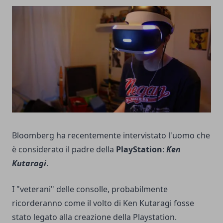
Bloomberg ha recentemente intervistato l'uomo che
è considerato il padre della
PlayStation
:
Ken
Kutaragi
.
I "veterani" delle consolle, probabilmente
ricorderanno come il volto di Ken Kutaragi fosse
stato legato alla creazione della Playstation.