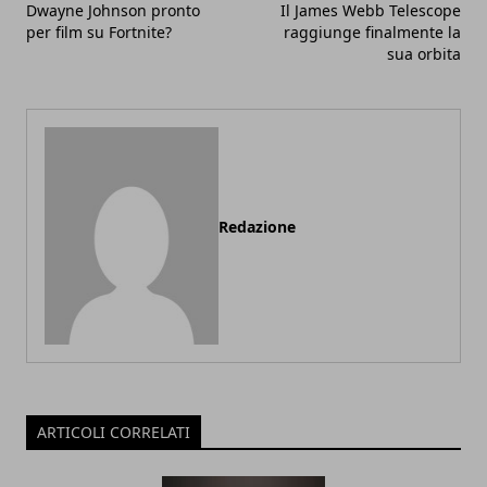
Dwayne Johnson pronto
Il James Webb Telescope
per film su Fortnite?
raggiunge finalmente la
sua orbita
Redazione
ARTICOLI CORRELATI