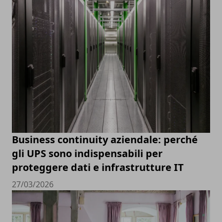
Business continuity aziendale: perché
gli UPS sono indispensabili per
proteggere dati e infrastrutture IT
27/03/2026