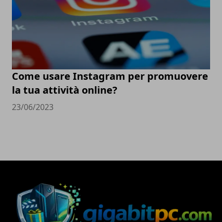
Come usare Instagram per promuovere
la tua attività online?
23/06/2023