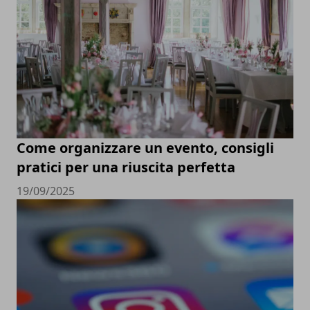
Come organizzare un evento, consigli
pratici per una riuscita perfetta
19/09/2025