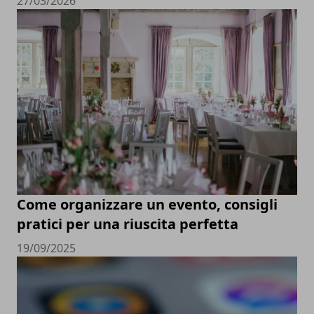
27/03/2026
Come organizzare un evento, consigli
pratici per una riuscita perfetta
19/09/2025