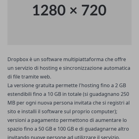
Dropbox è un software multipiattaforma che offre
un servizio di
hosting
e sincronizzazione automatica
di file tramite
web.
La versione gratuita permette l'hosting fino a 2 GB
estendibili fino a 10 GB in totale (si guadagnano 250
MB per ogni nuova persona invitata che si registri al
sito e installi il software sul proprio computer);
versioni a pagamento permettono di aumentare lo
spazio fino a 50 GB e 100 GB e di guadagnarne altro
invitando nuove persone ad utilizzare il servizio.