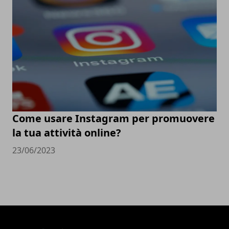
Come usare Instagram per promuovere
la tua attività online?
23/06/2023