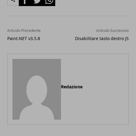
Articolo Precedente
Articolo Successivo
Paint.NET v3.5.8
Disabilitare tasto destro JS
Redazione