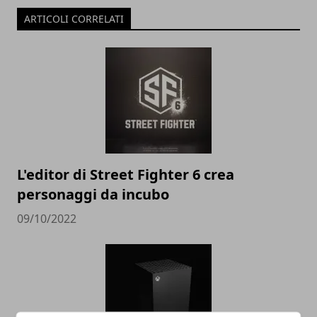
ARTICOLI CORRELATI
L'editor di Street Fighter 6 crea
personaggi da incubo
09/10/2022