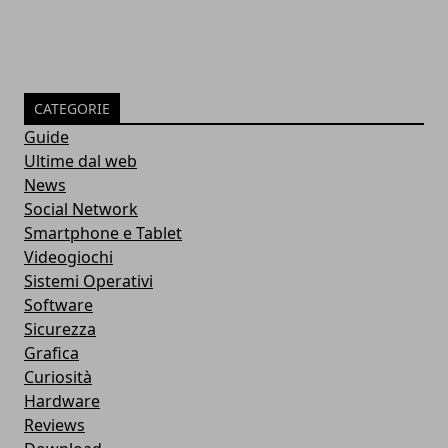
CATEGORIE
Guide
Ultime dal web
News
Social Network
Smartphone e Tablet
Videogiochi
Sistemi Operativi
Software
Sicurezza
Grafica
Curiosità
Hardware
Reviews