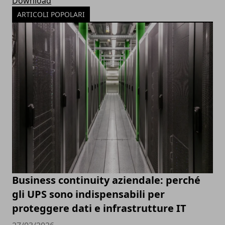
Download
ARTICOLI POPOLARI
Business continuity aziendale: perché
gli UPS sono indispensabili per
proteggere dati e infrastrutture IT