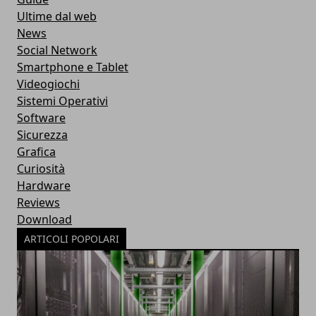
Ultime dal web
News
Social Network
Smartphone e Tablet
Videogiochi
Sistemi Operativi
Software
Sicurezza
Grafica
Curiosità
Hardware
Reviews
Download
ARTICOLI POPOLARI