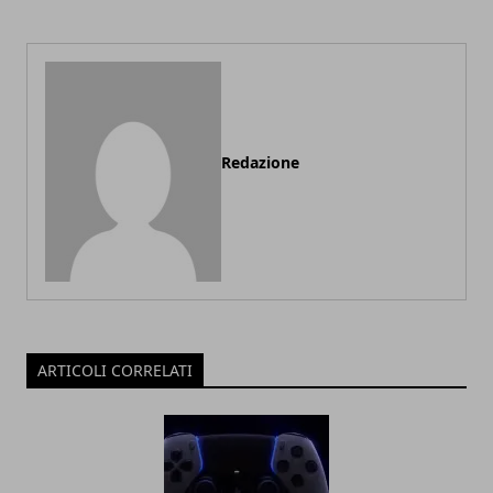
Redazione
ARTICOLI CORRELATI