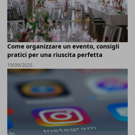
Come organizzare un evento, consigli
pratici per una riuscita perfetta
19/09/2025