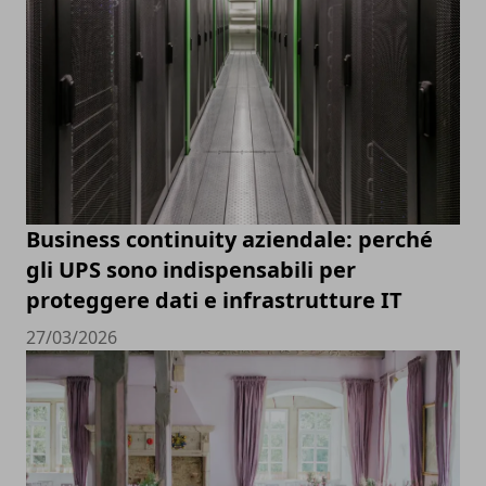
Business continuity aziendale: perché
gli UPS sono indispensabili per
proteggere dati e infrastrutture IT
27/03/2026