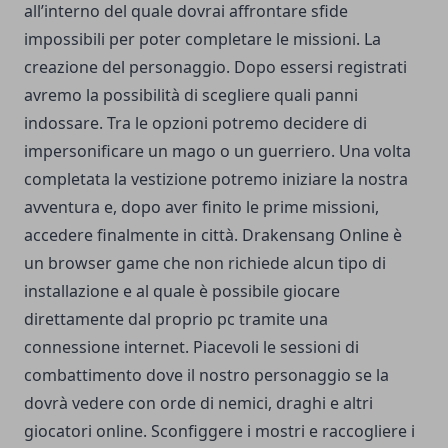
all’interno del quale dovrai affrontare sfide
impossibili per poter completare le missioni. La
creazione del personaggio. Dopo essersi registrati
avremo la possibilità di scegliere quali panni
indossare. Tra le opzioni potremo decidere di
impersonificare un mago o un guerriero. Una volta
completata la vestizione potremo iniziare la nostra
avventura e, dopo aver finito le prime missioni,
accedere finalmente in città. Drakensang Online è
un browser game che non richiede alcun tipo di
installazione e al quale è possibile giocare
direttamente dal proprio pc tramite una
connessione internet.
Piacevoli le sessioni di
combattimento dove il nostro personaggio se la
dovrà vedere con orde di nemici, draghi e altri
giocatori online. Sconfiggere i mostri e raccogliere i