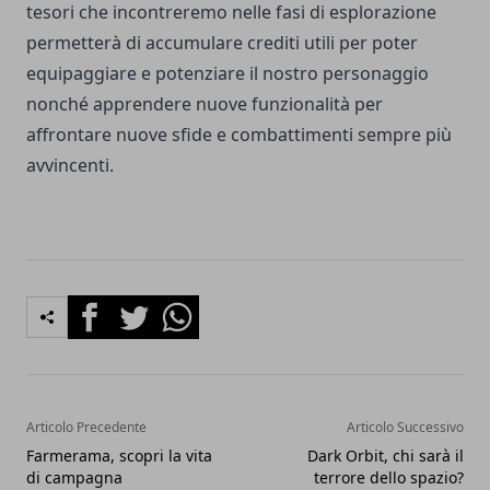
tesori che incontreremo nelle fasi di esplorazione
permetterà di accumulare crediti utili per poter
equipaggiare e potenziare il nostro personaggio
nonché apprendere nuove funzionalità per
affrontare nuove sfide e combattimenti sempre più
avvincenti.
Facebook
Twitter
Whatsapp
Articolo Precedente
Articolo Successivo
Farmerama, scopri la vita
Dark Orbit, chi sarà il
di campagna
terrore dello spazio?