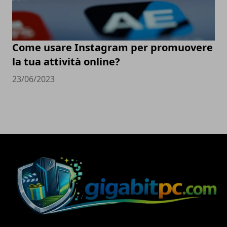
Come usare Instagram per promuovere
la tua attività online?
23/06/2023