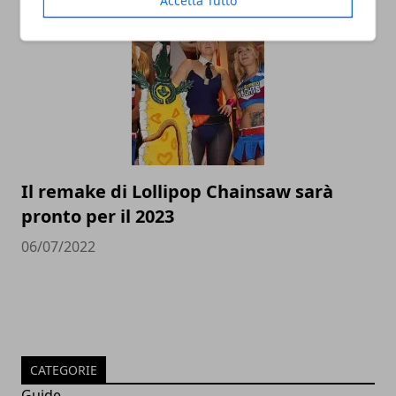
15/07/2022
Accetta Tutto
Il remake di Lollipop Chainsaw sarà
pronto per il 2023
06/07/2022
CATEGORIE
Guide