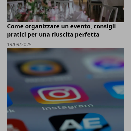
Come organizzare un evento, consigli
pratici per una riuscita perfetta
19/09/2025