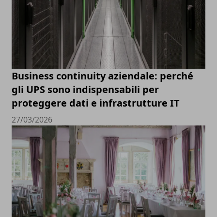
Business continuity aziendale: perché
gli UPS sono indispensabili per
proteggere dati e infrastrutture IT
27/03/2026