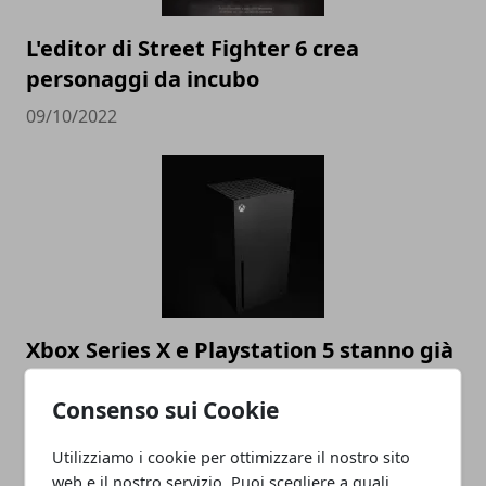
L'editor di Street Fighter 6 crea
personaggi da incubo
09/10/2022
Xbox Series X e Playstation 5 stanno già
volgendo al termine
Consenso sui Cookie
09/10/2022
Utilizziamo i cookie per ottimizzare il nostro sito
web e il nostro servizio. Puoi scegliere a quali