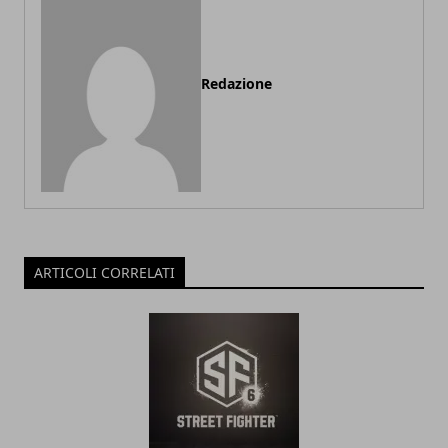
Redazione
ARTICOLI CORRELATI