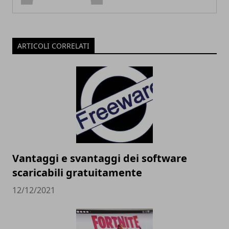
ARTICOLI CORRELATI
Vantaggi e svantaggi dei software
scaricabili gratuitamente
12/12/2021