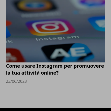
Come usare Instagram per promuovere
la tua attività online?
23/06/2023