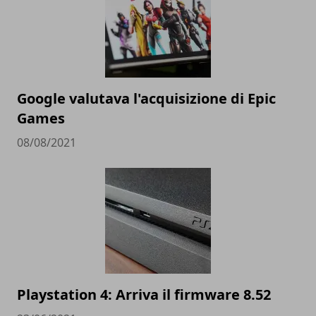
Google valutava l'acquisizione di Epic
Games
08/08/2021
Playstation 4: Arriva il firmware 8.52