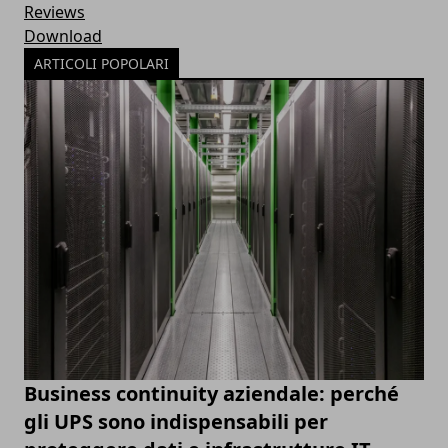
Reviews
Download
ARTICOLI POPOLARI
Business continuity aziendale: perché
gli UPS sono indispensabili per