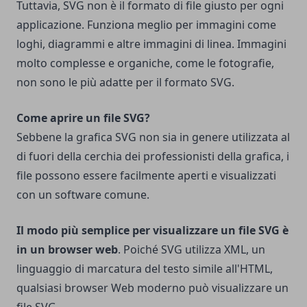
Tuttavia, SVG non è il formato di file giusto per ogni
applicazione. Funziona meglio per immagini come
loghi, diagrammi e altre immagini di linea. Immagini
molto complesse e organiche, come le fotografie,
non sono le più adatte per il formato SVG.
Come aprire un file SVG?
Sebbene la grafica SVG non sia in genere utilizzata al
di fuori della cerchia dei professionisti della grafica, i
file possono essere facilmente aperti e visualizzati
con un software comune.
Il modo più semplice per visualizzare un file SVG è
in un browser web
. Poiché SVG utilizza XML, un
linguaggio di marcatura del testo simile all'HTML,
qualsiasi browser Web moderno può visualizzare un
file SVG.