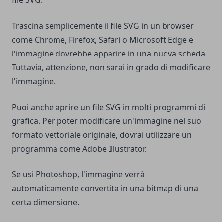
Trascina semplicemente il file SVG in un browser
come Chrome, Firefox, Safari o Microsoft Edge e
l'immagine dovrebbe apparire in una nuova scheda.
Tuttavia, attenzione, non sarai in grado di modificare
l'immagine.
Puoi anche aprire un file SVG in molti programmi di
grafica. Per poter modificare un'immagine nel suo
formato vettoriale originale, dovrai utilizzare un
programma come Adobe Illustrator.
Se usi Photoshop, l'immagine verrà
automaticamente convertita in una bitmap di una
certa dimensione.