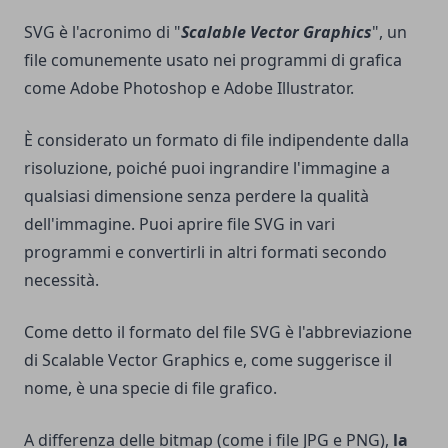
SVG è l'acronimo di "
Scalable Vector Graphics
", un
file comunemente usato nei programmi di grafica
come Adobe Photoshop e Adobe Illustrator.
È considerato un formato di file indipendente dalla
risoluzione, poiché puoi ingrandire l'immagine a
qualsiasi dimensione senza perdere la qualità
dell'immagine. Puoi aprire file SVG in vari
programmi e convertirli in altri formati secondo
necessità.
Come detto il formato del file SVG è l'abbreviazione
di Scalable Vector Graphics e, come suggerisce il
nome, è una specie di file grafico.
A differenza delle bitmap (come i file JPG e PNG),
la