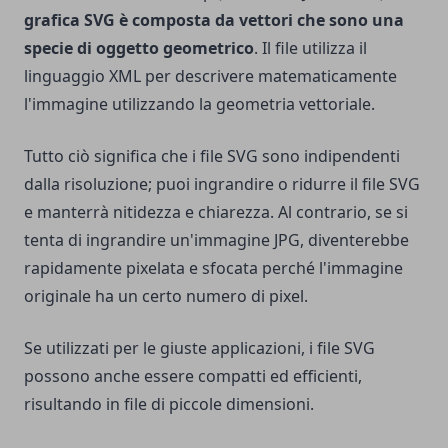
grafica SVG è composta da vettori che sono una
specie di oggetto geometrico
. Il file utilizza il
linguaggio XML per descrivere matematicamente
l'immagine utilizzando la geometria vettoriale.
Tutto ciò significa che i file SVG sono indipendenti
dalla risoluzione; puoi ingrandire o ridurre il file SVG
e manterrà nitidezza e chiarezza. Al contrario, se si
tenta di ingrandire un'immagine JPG, diventerebbe
rapidamente pixelata e sfocata perché l'immagine
originale ha un certo numero di pixel.
Se utilizzati per le giuste applicazioni, i file SVG
possono anche essere compatti ed efficienti,
risultando in file di piccole dimensioni.