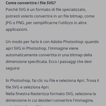
Come convertire i file SVG?
Poiché SVG è un formato di file specializzato,
potresti volerlo convertire in un file bitmap, come
JPG o PNG, per semplificarne l'utilizzo in altre
applicazioni.
Un modo per farlo è con Adobe Photoshop: quando
apri SVG in Photoshop, l'immagine viene
automaticamente convertita in una bitmap della
dimensione specificata. Ecco i passaggi che devi
seguire:
In Photoshop, fai clic su File e seleziona Apri. Trova il
file SVG e seleziona Apri.
Nella finestra Rasterizza formato SVG, seleziona la
dimensione in cui desideri convertire l'immagine,