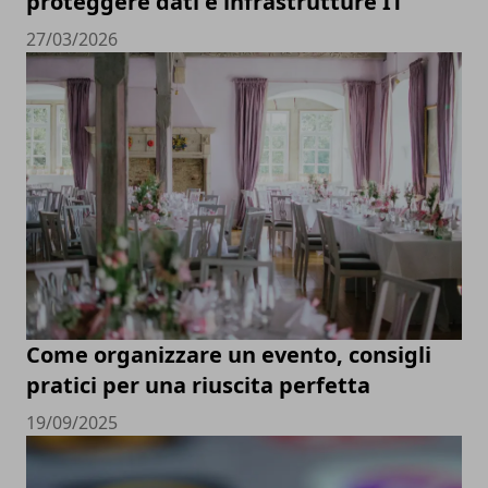
proteggere dati e infrastrutture IT
27/03/2026
Come organizzare un evento, consigli
pratici per una riuscita perfetta
19/09/2025