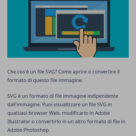
Che cos'è un file SVG? Come aprire o convertire il
formato di questo file immagine.
SVG è un formato di file immagine indipendente
dall'immagine. Puoi visualizzare un file SVG in
qualsiasi browser Web, modificarlo in Adobe
Illustrator o convertirlo in un altro formato di file in
Adobe Photoshop.