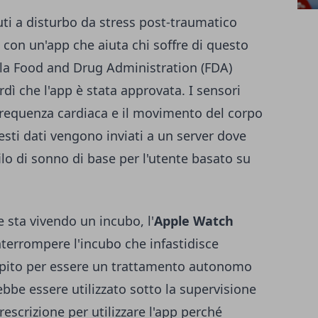
ti a disturbo da stress post-traumatico
con un'app che aiuta chi soffre di questo
la Food and Drug Administration (FDA)
rdì
che l'app è stata approvata. I sensori
frequenza cardiaca e il movimento del corpo
esti dati vengono inviati a un server dove
lo di sonno di base per l'utente basato su
e sta vivendo un incubo, l'
Apple Watch
interrompere l'incubo che infastidisce
pito per essere un trattamento autonomo
bbe essere utilizzato sotto la supervisione
escrizione per utilizzare l'app perché