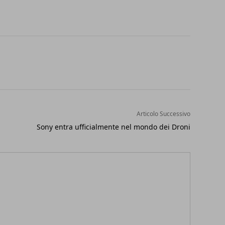
Articolo Successivo
Sony entra ufficialmente nel mondo dei Droni