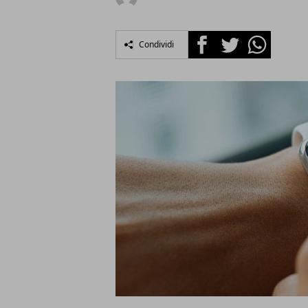
Facebook
Twitter
Whatsapp
Condividi