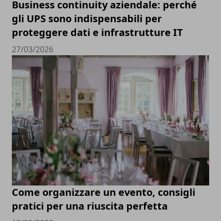
Business continuity aziendale: perché
gli UPS sono indispensabili per
proteggere dati e infrastrutture IT
27/03/2026
Come organizzare un evento, consigli
pratici per una riuscita perfetta