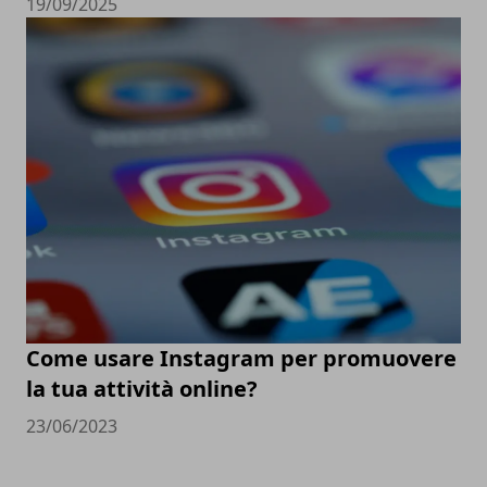
19/09/2025
Come usare Instagram per promuovere
la tua attività online?
23/06/2023