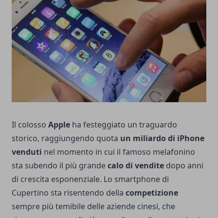
Il colosso
Apple
ha festeggiato un traguardo
storico, raggiungendo quota
un miliardo di iPhone
venduti
nel momento in cui il famoso melafonino
sta subendo il più grande
calo di vendite
dopo anni
di crescita esponenziale. Lo smartphone di
Cupertino sta risentendo della
competizione
sempre più temibile delle aziende cinesi, che