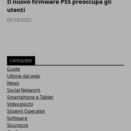
Il nuovo firmware PS5 preoccupa gli
utenti
05/10/2022
CATEGORIE
Guide
Ultime dal web
News
Social Network
Smartphone e Tablet
Videogiochi
Sistemi Operativi
Software
Sicurezza