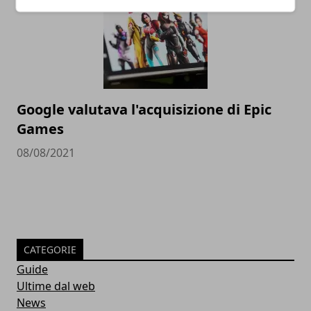
Google valutava l'acquisizione di Epic
Games
08/08/2021
CATEGORIE
Guide
Ultime dal web
News