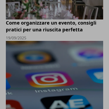
Come organizzare un evento, consigli
pratici per una riuscita perfetta
19/09/2025