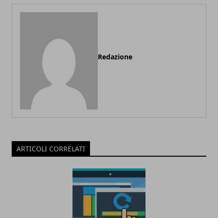
Redazione
ARTICOLI CORRELATI