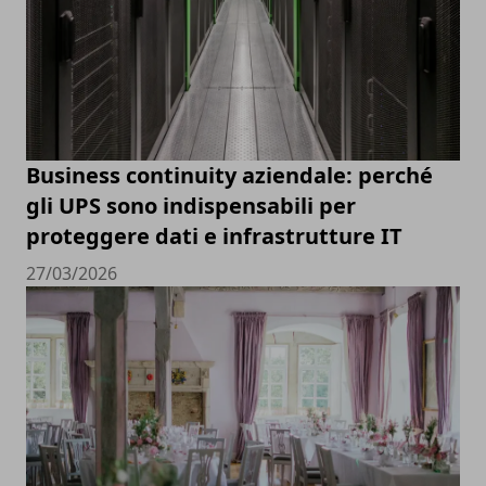
Business continuity aziendale: perché
gli UPS sono indispensabili per
proteggere dati e infrastrutture IT
27/03/2026