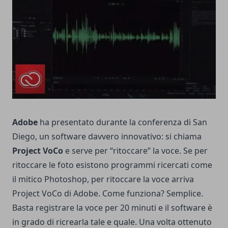
Adobe
ha presentato durante la conferenza di San
Diego, un software davvero innovativo: si chiama
Project VoCo
e serve per “ritoccare” la voce. Se per
ritoccare le foto esistono programmi ricercati come
il mitico Photoshop, per ritoccare la voce arriva
Project VoCo di Adobe. Come funziona? Semplice.
Basta registrare la voce per 20 minuti e il software è
in grado di ricrearla tale e quale. Una volta ottenuto