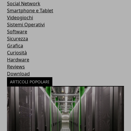
Social Network
Smartphone e Tablet
Videogiochi
Sistemi Operativi
Software
Sicurezza
Grafica
Curiosità
Hardware
Reviews
Download
ARTICOLI POPOLARI