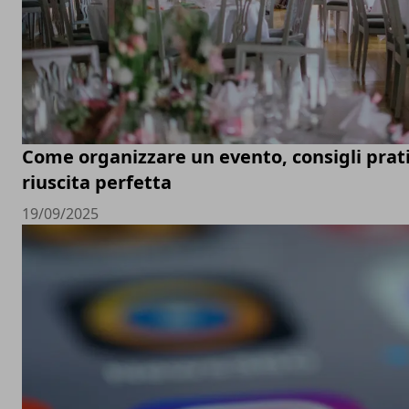
Come organizzare un evento, consigli prati
riuscita perfetta
19/09/2025