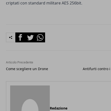
criptati con standard militare AES 256bit.
Facebook
Twitter
Whatsapp
Articolo Precedente
Come scegliere un Drone
Antifurti contro i
Redazione