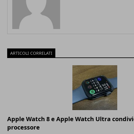
ARTICOLI CORRELATI
Apple Watch 8 e Apple Watch Ultra condivi
processore