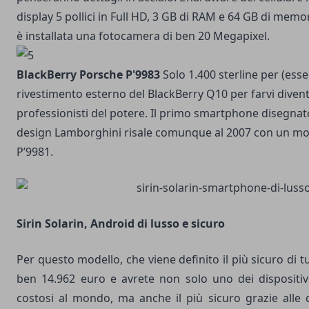
display 5 pollici in Full HD, 3 GB di RAM e 64 GB di memor
è installata una fotocamera di ben 20 Megapixel.
BlackBerry Porsche P'9983
Solo 1.400 sterline per (ess
rivestimento esterno del BlackBerry Q10 per farvi divent
professionisti del potere. Il primo smartphone disegnat
design Lamborghini risale comunque al 2007 con un mo
P’9981.
Sirin Solarin, Android di lusso e sicuro
Per questo modello, che viene definito il più sicuro di t
ben 14.962 euro e avrete non solo uno dei dispositiv
costosi al mondo, ma anche il più sicuro grazie alle