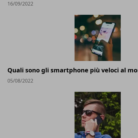
16/09/2022
Quali sono gli smartphone più veloci al m
05/08/2022