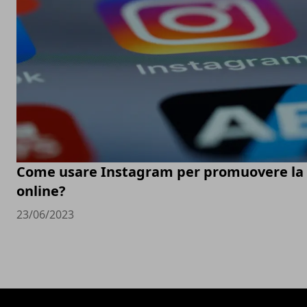
Come usare Instagram per promuovere la t
online?
23/06/2023