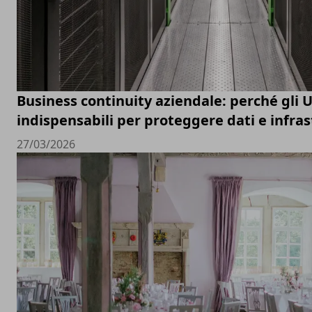
Business continuity aziendale: perché gli 
indispensabili per proteggere dati e infras
27/03/2026