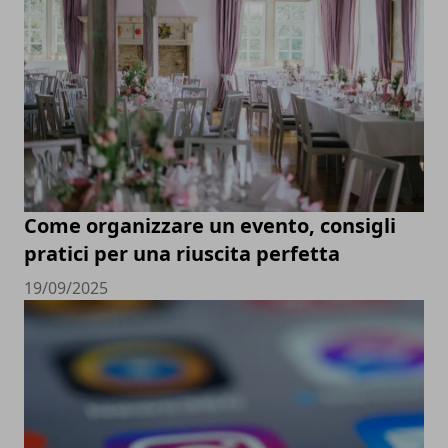
Come organizzare un evento, consigli
pratici per una riuscita perfetta
19/09/2025