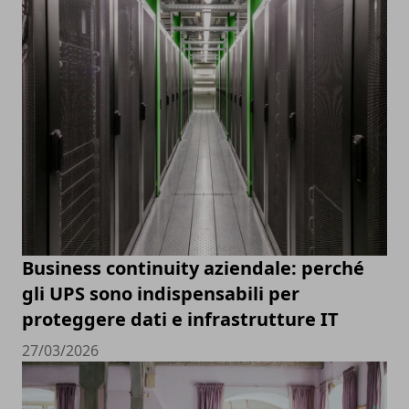
Business continuity aziendale: perché
gli UPS sono indispensabili per
proteggere dati e infrastrutture IT
27/03/2026