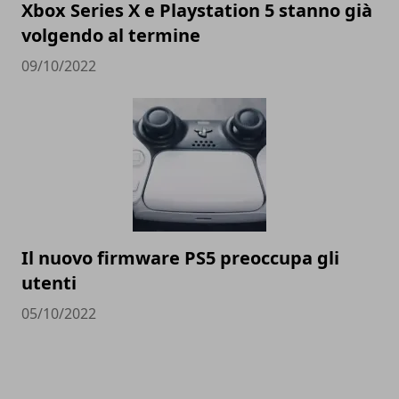
Xbox Series X e Playstation 5 stanno già
volgendo al termine
09/10/2022
Il nuovo firmware PS5 preoccupa gli
utenti
05/10/2022