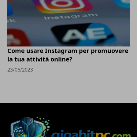
Come usare Instagram per promuovere
la tua attività online?
23/06/2023