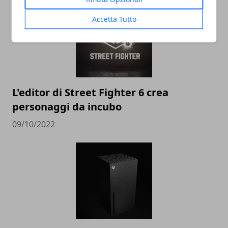
Accetta Tutto
L'editor di Street Fighter 6 crea
personaggi da incubo
09/10/2022