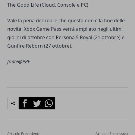
The Good Life (Cloud, Console e PC)
Vale la pena ricordare che questa non è la fine delle
novità: Xbox Game Pass verrà ampliato negli ultimi
giorni di ottobre con Persona 5 Royal (21 ottobre) e
Gunfire Reborn (27 ottobre).
fonte@PPE
Facebook
Twitter
Whatsapp
Articolo Precedente
Articolo Successivo