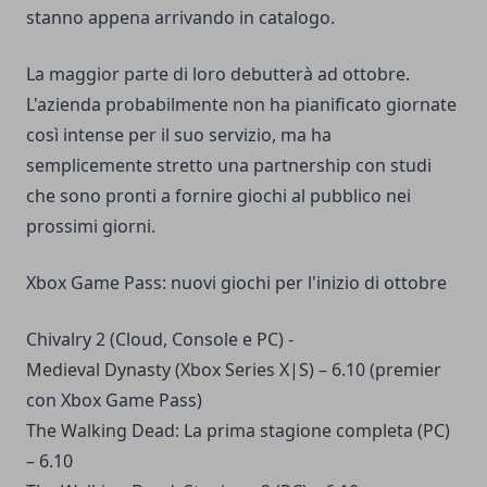
stanno appena arrivando in catalogo.
La maggior parte di loro debutterà ad ottobre.
L'azienda probabilmente non ha pianificato giornate
così intense per il suo servizio, ma ha
semplicemente stretto una partnership con studi
che sono pronti a fornire giochi al pubblico nei
prossimi giorni.
Xbox Game Pass: nuovi giochi per l'inizio di ottobre
Chivalry 2 (Cloud, Console e PC) -
Medieval Dynasty (Xbox Series X|S) – 6.10 (premier
con Xbox Game Pass)
The Walking Dead: La prima stagione completa (PC)
– 6.10