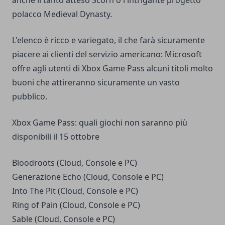
polacco Medieval Dynasty.
L'elenco è ricco e variegato, il che farà sicuramente
piacere ai clienti del servizio americano: Microsoft
offre agli utenti di Xbox Game Pass alcuni titoli molto
buoni che attireranno sicuramente un vasto
pubblico.
Xbox Game Pass: quali giochi non saranno più
disponibili il 15 ottobre
Bloodroots (Cloud, Console e PC)
Generazione Echo (Cloud, Console e PC)
Into The Pit (Cloud, Console e PC)
Ring of Pain (Cloud, Console e PC)
Sable (Cloud, Console e PC)