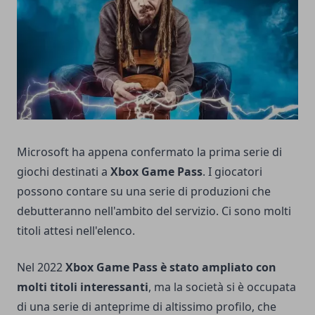
Microsoft ha appena confermato la prima serie di
giochi destinati a
Xbox Game Pass
. I giocatori
possono contare su una serie di produzioni che
debutteranno nell'ambito del servizio. Ci sono molti
titoli attesi nell'elenco.
Nel 2022
Xbox Game Pass è stato ampliato con
molti titoli interessanti
, ma la società si è occupata
di una serie di anteprime di altissimo profilo, che