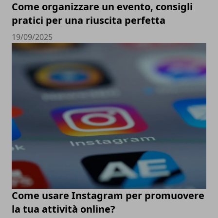
Come organizzare un evento, consigli
pratici per una riuscita perfetta
19/09/2025
Come usare Instagram per promuovere
la tua attività online?