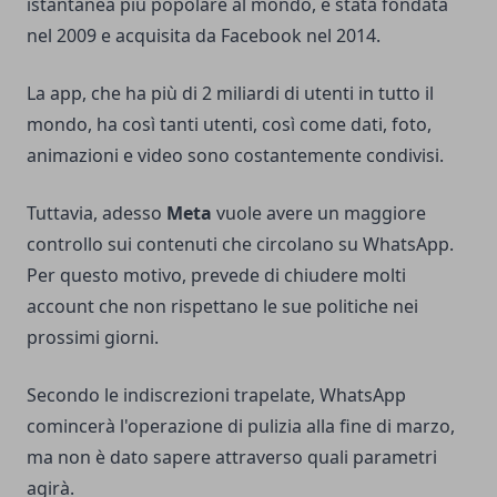
istantanea più popolare al mondo, è stata fondata
nel 2009 e acquisita da Facebook nel 2014.
La app, che ha più di 2 miliardi di utenti in tutto il
mondo, ha così tanti utenti, così come dati, foto,
animazioni e video sono costantemente condivisi.
Tuttavia, adesso
Meta
vuole avere un maggiore
controllo sui contenuti che circolano su WhatsApp.
Per questo motivo, prevede di chiudere molti
account che non rispettano le sue politiche nei
prossimi giorni.
Secondo le indiscrezioni trapelate, WhatsApp
comincerà l'operazione di pulizia alla fine di marzo,
ma non è dato sapere attraverso quali parametri
agirà.