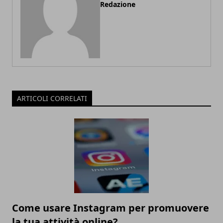
Redazione
ARTICOLI CORRELATI
Come usare Instagram per promuovere
la tua attività online?