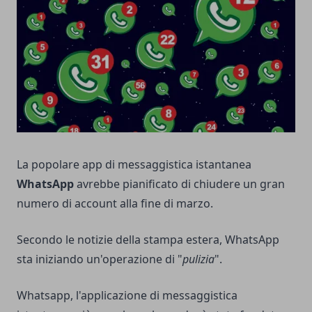
La popolare app di messaggistica istantanea
WhatsApp
avrebbe pianificato di chiudere un gran
numero di account alla fine di marzo.
Secondo le notizie della stampa estera, WhatsApp
sta iniziando un'operazione di "
pulizia
".
Whatsapp, l'applicazione di messaggistica