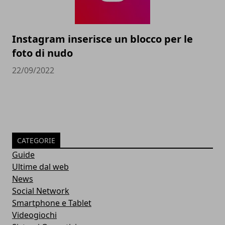
Instagram inserisce un blocco per le
foto di nudo
22/09/2022
CATEGORIE
Guide
Ultime dal web
News
Social Network
Smartphone e Tablet
Videogiochi