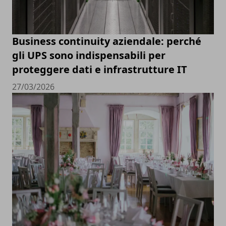
Business continuity aziendale: perché
gli UPS sono indispensabili per
proteggere dati e infrastrutture IT
27/03/2026