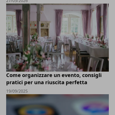
27/03/2026
Come organizzare un evento, consigli
pratici per una riuscita perfetta
19/09/2025