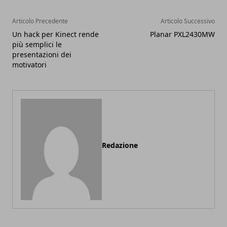
Articolo Precedente
Articolo Successivo
Un hack per Kinect rende
Planar PXL2430MW
più semplici le
presentazioni dei
motivatori
Redazione