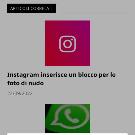
ARTICOLI CORRELATI
Instagram inserisce un blocco per le
foto di nudo
22/09/2022