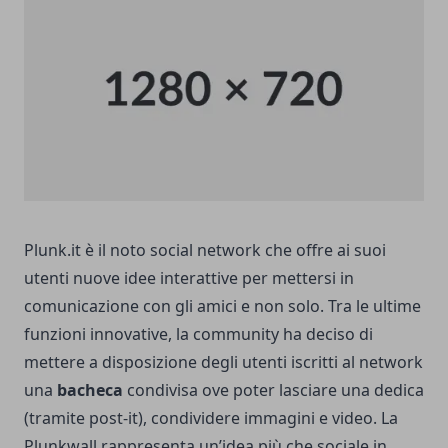
Plunk.it è il noto social network che offre ai suoi
utenti nuove idee interattive per mettersi in
comunicazione con gli amici e non solo. Tra le ultime
funzioni innovative, la community ha deciso di
mettere a disposizione degli utenti iscritti al network
una
bacheca
condivisa ove poter lasciare una dedica
(tramite post-it), condividere immagini e video. La
Plunkwall rappresenta un’idea più che sociale in