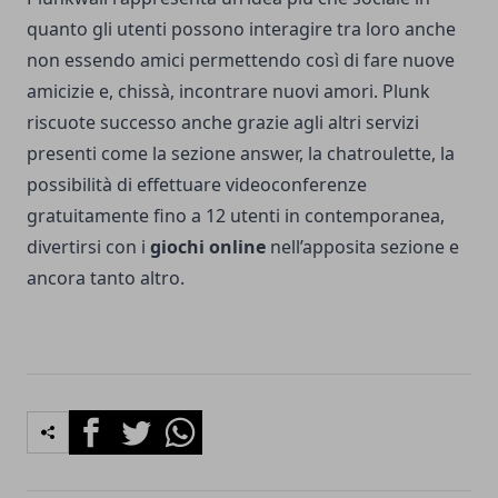
quanto gli utenti possono interagire tra loro anche
non essendo amici permettendo così di fare nuove
amicizie e, chissà, incontrare nuovi amori.
Plunk
riscuote successo anche grazie agli altri servizi
presenti come la sezione answer, la chatroulette, la
possibilità di effettuare videoconferenze
gratuitamente fino a 12 utenti in contemporanea,
divertirsi con i
giochi online
nell’apposita sezione e
ancora tanto altro.
Facebook
Twitter
Whatsapp