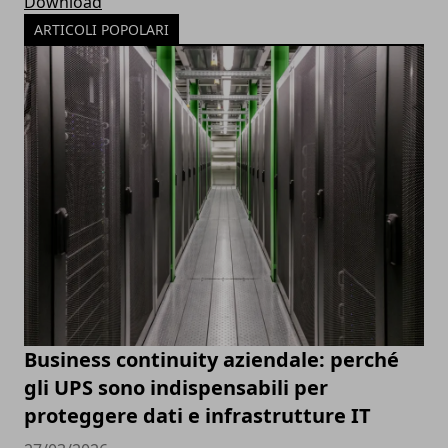
Download
ARTICOLI POPOLARI
Business continuity aziendale: perché
gli UPS sono indispensabili per
proteggere dati e infrastrutture IT