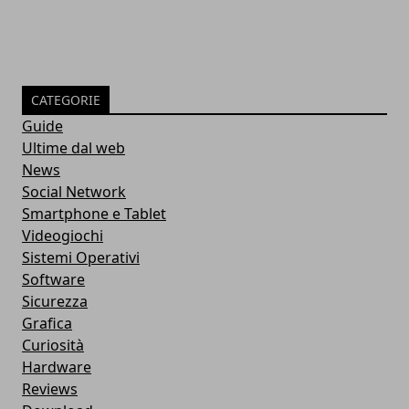
CATEGORIE
Guide
Ultime dal web
News
Social Network
Smartphone e Tablet
Videogiochi
Sistemi Operativi
Software
Sicurezza
Grafica
Curiosità
Hardware
Reviews