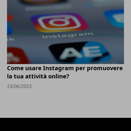
Come usare Instagram per promuovere
la tua attività online?
23/06/2023