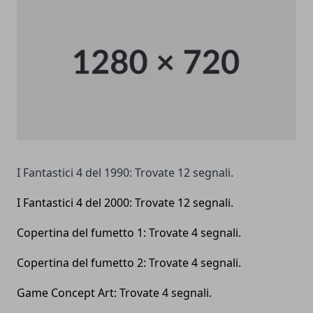
I Fantastici 4 del 1990: Trovate 12 segnali.
I Fantastici 4 del 2000: Trovate 12 segnali.
Copertina del fumetto 1: Trovate
4
segnali.
Copertina del fumetto 2: Trovate 4 segnali.
Game Concept Art: Trovate 4 segnali.