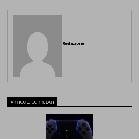
Redazione
ARTICOLI CORRELATI