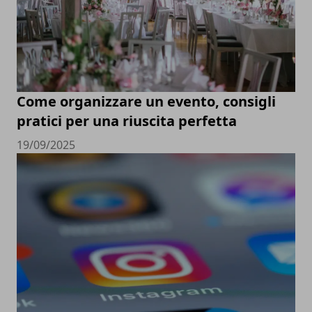
Come organizzare un evento, consigli
pratici per una riuscita perfetta
19/09/2025