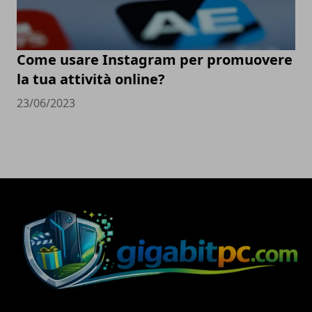
Come usare Instagram per promuovere
la tua attività online?
23/06/2023