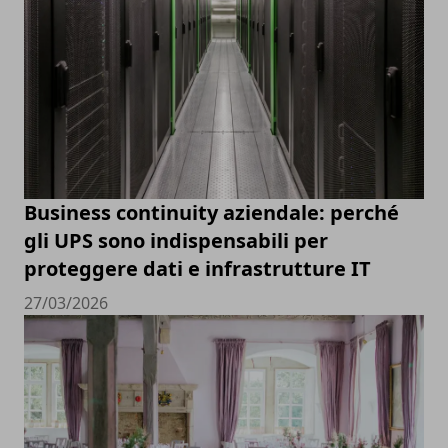
Business continuity aziendale: perché
gli UPS sono indispensabili per
proteggere dati e infrastrutture IT
27/03/2026