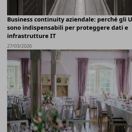
Business continuity aziendale: perché gli 
sono indispensabili per proteggere dati e
infrastrutture IT
27/03/2026