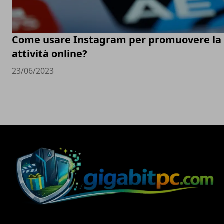
Come usare Instagram per promuovere la
attività online?
23/06/2023