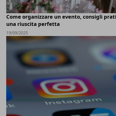
Come organizzare un evento, consigli prati
una riuscita perfetta
19/09/2025