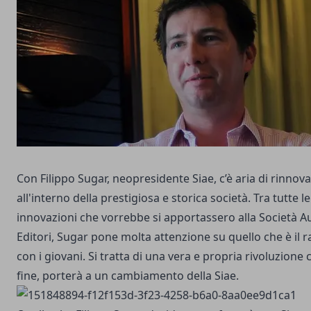
Con
Filippo Sugar
, neopresidente Siae, c’è aria di rinno
all'interno della prestigiosa e storica società. Tra tutte le
innovazioni che vorrebbe si apportassero alla Società A
Editori, Sugar pone molta attenzione su quello che è il 
con i giovani. Si tratta di una vera e propria rivoluzione c
fine, porterà a un cambiamento della Siae.