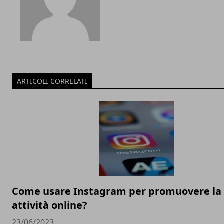
ARTICOLI CORRELATI
Come usare Instagram per promuovere la
attività online?
23/06/2023