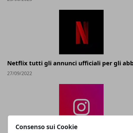
Netflix tutti gli annunci ufficiali per gli ab
27/09/2022
Consenso sui Cookie