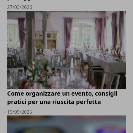
27/03/2026
Come organizzare un evento, consigli
pratici per una riuscita perfetta
19/09/2025