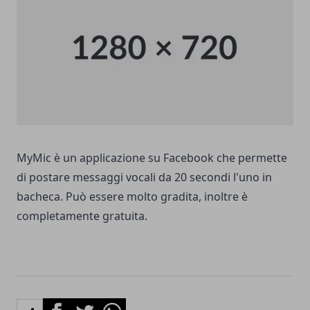
MyMic
è un applicazione su Facebook che permette
di postare messaggi vocali da 20 secondi l'uno in
bacheca. Può essere molto gradita, inoltre è
completamente gratuita.
Facebook
Twitter
Whatsapp