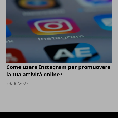
Come usare Instagram per promuovere
la tua attività online?
23/06/2023