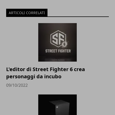
ARTICOLI CORRELATI
L'editor di Street Fighter 6 crea
personaggi da incubo
09/10/2022