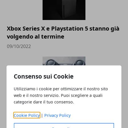
Xbox Series X e Playstation 5 stanno già
volgendo al termine
09/10/2022
Consenso sui Cookie
Utilizziamo i cookie per ottimizzare il nostro sito
web e il nostro servizio. Puoi scegliere a quali
categorie dare il tuo consenso.
Il nuovo firmware PS5 preoccupa gli
utenti
Cookie Policy
|
Privacy Policy
05/10/2022