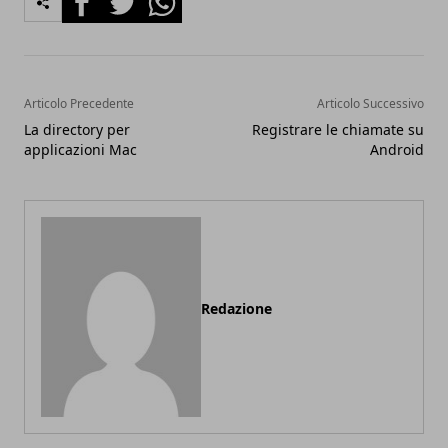
Articolo Precedente
Articolo Successivo
La directory per
Registrare le chiamate su
applicazioni Mac
Android
Redazione