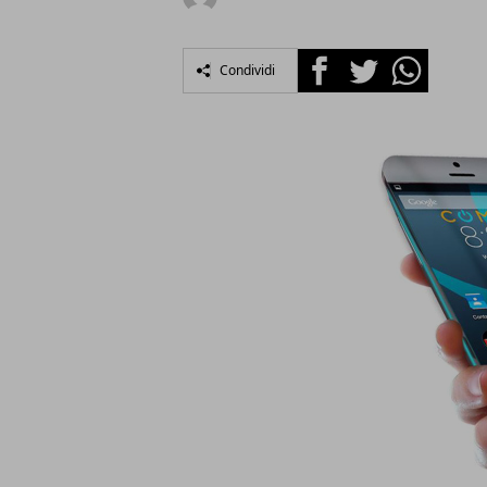
Facebook
Twitter
Whatsapp
Condividi