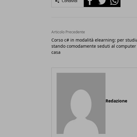
Condividi
Articolo Precedente
Corso c# in modalità elearning: per studi
stando comodamente seduti al computer 
casa
Redazione