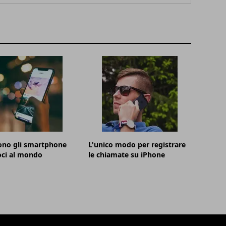
ono gli smartphone
L'unico modo per registrare
oci al mondo
le chiamate su iPhone