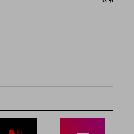
2017?