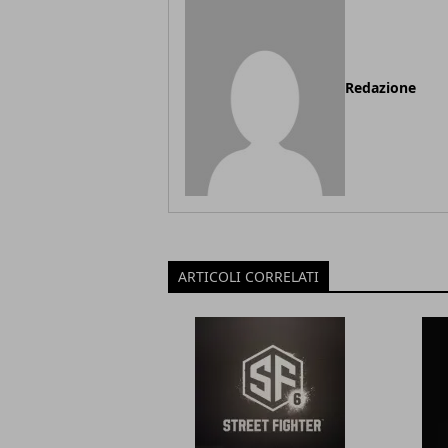
Redazione
ARTICOLI CORRELATI