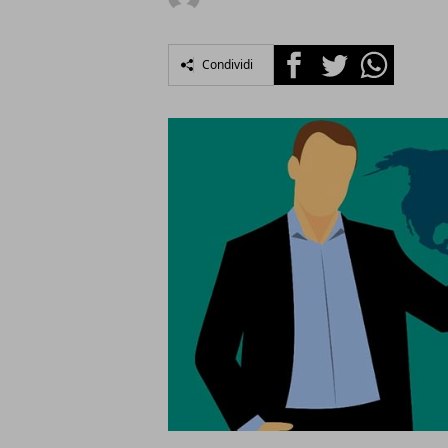
Facebook
Twitter
Whatsapp
Condividi