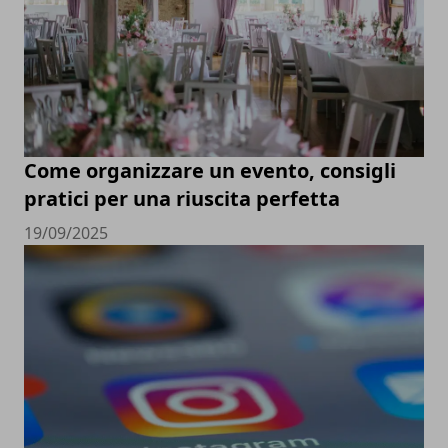
Come organizzare un evento, consigli
pratici per una riuscita perfetta
19/09/2025