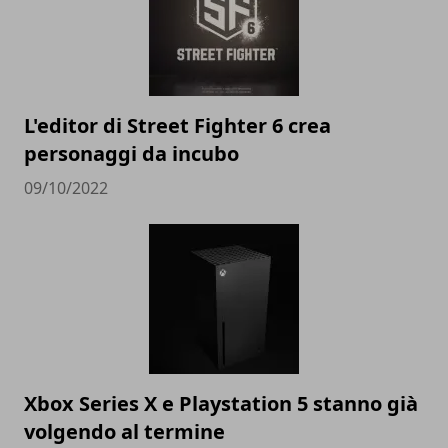
L'editor di Street Fighter 6 crea
personaggi da incubo
09/10/2022
Xbox Series X e Playstation 5 stanno già
volgendo al termine