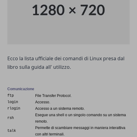
Ecco la lista ufficiale dei comandi di Linux presa dal
libro sulla guida all' utilizzo.
Comunicazione
ftp
File Transfer Protocol.
login
Accesso.
rlogin
Accesso a un sistema remoto.
Esegue una shell o un singolo comando su un sistema
rsh
remoto.
Permette di scambiare messaggi in maniera interattiva
talk
con altri terminali.