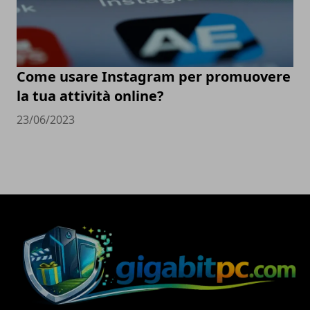
Come usare Instagram per promuovere
la tua attività online?
23/06/2023