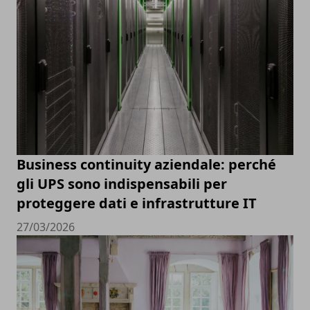
Business continuity aziendale: perché
gli UPS sono indispensabili per
proteggere dati e infrastrutture IT
27/03/2026