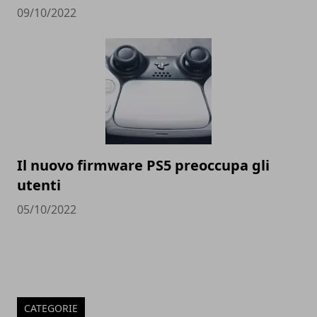
09/10/2022
Il nuovo firmware PS5 preoccupa gli
utenti
05/10/2022
CATEGORIE