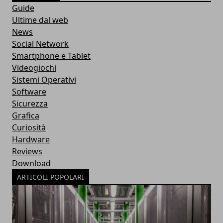
Guide
Ultime dal web
News
Social Network
Smartphone e Tablet
Videogiochi
Sistemi Operativi
Software
Sicurezza
Grafica
Curiosità
Hardware
Reviews
Download
ARTICOLI POPOLARI