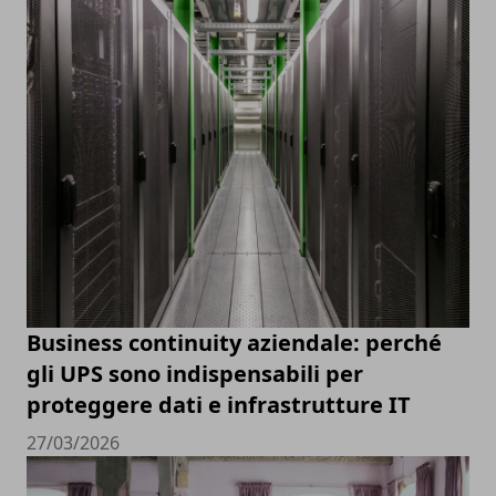
Business continuity aziendale: perché
gli UPS sono indispensabili per
proteggere dati e infrastrutture IT
27/03/2026