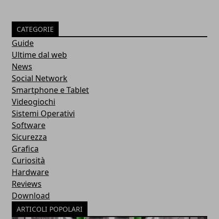
CATEGORIE
Guide
Ultime dal web
News
Social Network
Smartphone e Tablet
Videogiochi
Sistemi Operativi
Software
Sicurezza
Grafica
Curiosità
Hardware
Reviews
Download
ARTICOLI POPOLARI