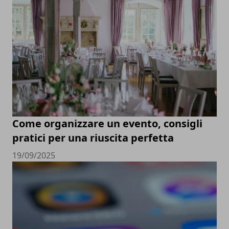
Come organizzare un evento, consigli
pratici per una riuscita perfetta
19/09/2025