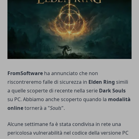
FromSoftware
ha annunciato che non
riscontreremo falle di sicurezza in
Elden Ring
simili
a quelle scoperte di recente nella serie
Dark Souls
su PC. Abbiamo anche scoperto quando la
modalità
online
tornerà a "
Souls
".
Alcune settimane fa è stata condivisa in rete una
pericolosa vulnerabilità nel codice della versione PC