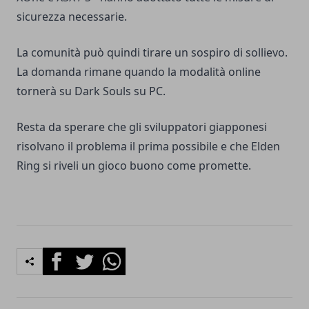
sicurezza necessarie.
La comunità può quindi tirare un sospiro di sollievo.
La domanda rimane quando la modalità online
tornerà su Dark Souls su PC.
Resta da sperare che gli sviluppatori giapponesi
risolvano il problema il prima possibile e che Elden
Ring si riveli un gioco buono come promette.
Facebook
Twitter
Whatsapp