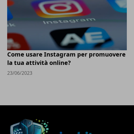
Come usare Instagram per promuovere
la tua attività online?
23/06/2023