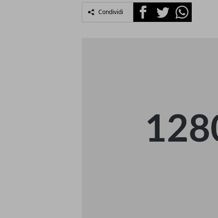
Facebook
Twitter
Whatsapp
Condividi