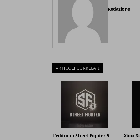
Redazione
ARTICOLI CORRELATI
L'editor di Street Fighter 6
Xbox Se