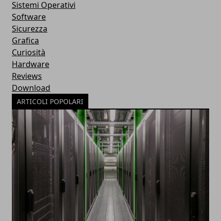
Sistemi Operativi
Software
Sicurezza
Grafica
Curiosità
Hardware
Reviews
Download
ARTICOLI POPOLARI