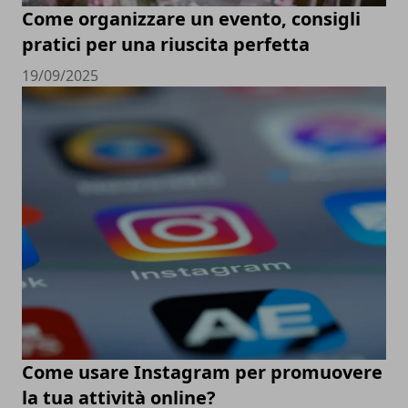
Come organizzare un evento, consigli
pratici per una riuscita perfetta
19/09/2025
Come usare Instagram per promuovere
la tua attività online?