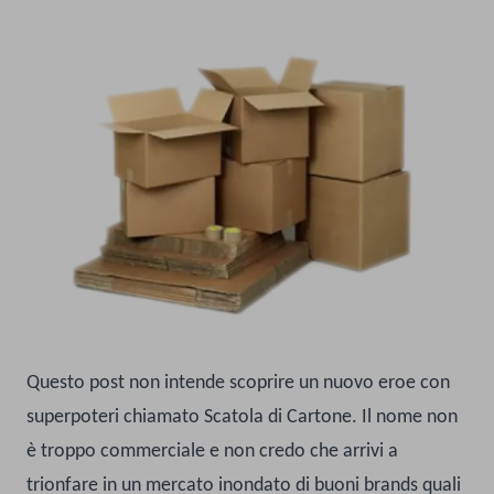
Questo post non intende scoprire un nuovo eroe con
superpoteri chiamato Scatola di Cartone. Il nome non
è troppo commerciale e non credo che arrivi a
trionfare in un mercato inondato di buoni brands quali