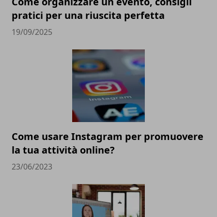
Come organizzare un evento, consigli
pratici per una riuscita perfetta
19/09/2025
Come usare Instagram per promuovere
la tua attività online?
23/06/2023