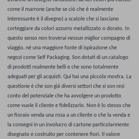
come il marrone (anche se ciò che è realmente
interessante è il disegno) a scatole che si lasciano
corteggiare da colori azzurro metallizzato o dorato. In
questo senso non troverai nessun miglior compagno di
viaggio, né una maggiore fonte di ispirazione che
negozi come Self Packaging. Son dotati di un catalogo
di prodotti realmente belli e che sono totalmente
adeguati per gli acquisti. Qui hai una piccola mostra.
La
questione è che son già diversi settori che si son resi
conto del potenziale che ha avvolgere un prodotto
come vuole il cliente e fidelizzarlo. Non è lo stesso che
un fioraio venda una rosa a un cliente o che la venda e
la consegni in un involucro di cartone particolarmente
disegnato e costruito per contenere fiori. Il valore