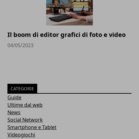
Il boom di editor grafici di foto e video
04/05/2023
CATEGORIE
Guide
Ultime dal web
News
Social Network
Smartphone e Tablet
Videogiochi