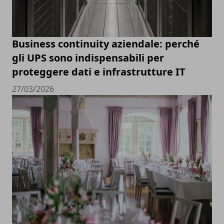
Business continuity aziendale: perché
gli UPS sono indispensabili per
proteggere dati e infrastrutture IT
27/03/2026