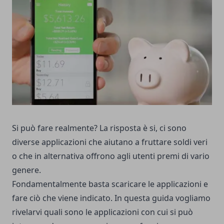
Si può fare realmente? La risposta è si, ci sono
diverse applicazioni che aiutano a fruttare soldi veri
o che in alternativa offrono agli utenti premi di vario
genere.
Fondamentalmente basta scaricare le applicazioni e
fare ciò che viene indicato. In questa guida vogliamo
rivelarvi quali sono le applicazioni con cui si può