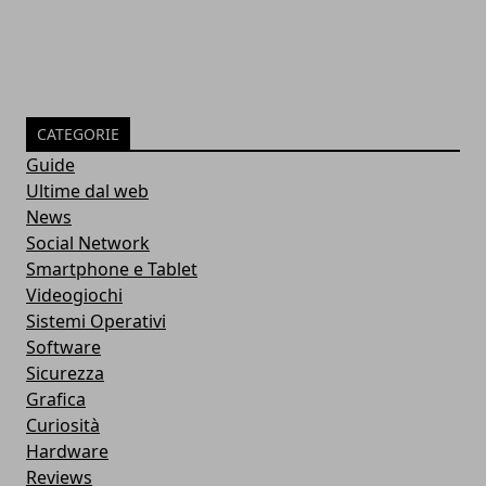
CATEGORIE
Guide
Ultime dal web
News
Social Network
Smartphone e Tablet
Videogiochi
Sistemi Operativi
Software
Sicurezza
Grafica
Curiosità
Hardware
Reviews