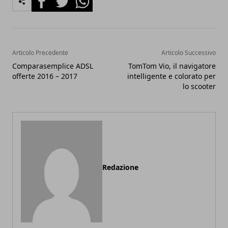
Articolo Precedente
Articolo Successivo
Comparasemplice ADSL
TomTom Vio, il navigatore
offerte 2016 – 2017
intelligente e colorato per
lo scooter
Redazione