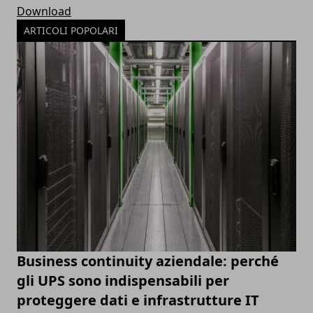
Download
ARTICOLI POPOLARI
Business continuity aziendale: perché
gli UPS sono indispensabili per
proteggere dati e infrastrutture IT