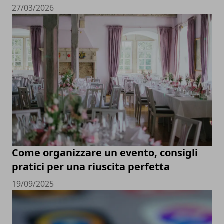
27/03/2026
Come organizzare un evento, consigli
pratici per una riuscita perfetta
19/09/2025