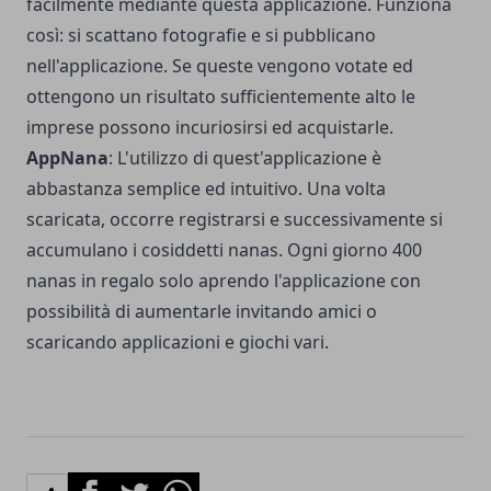
facilmente mediante questa applicazione. Funziona
così: si scattano fotografie e si pubblicano
nell'applicazione. Se queste vengono votate ed
ottengono un risultato sufficientemente alto le
imprese possono incuriosirsi ed acquistarle.
AppNana
: L'utilizzo di quest'applicazione è
abbastanza semplice ed intuitivo. Una volta
scaricata, occorre registrarsi e successivamente si
accumulano i cosiddetti nanas. Ogni giorno 400
nanas in regalo solo aprendo l'applicazione con
possibilità di aumentarle invitando amici o
scaricando applicazioni e giochi vari.
Facebook
Twitter
Whatsapp