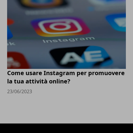
Come usare Instagram per promuovere
la tua attività online?
23/06/2023