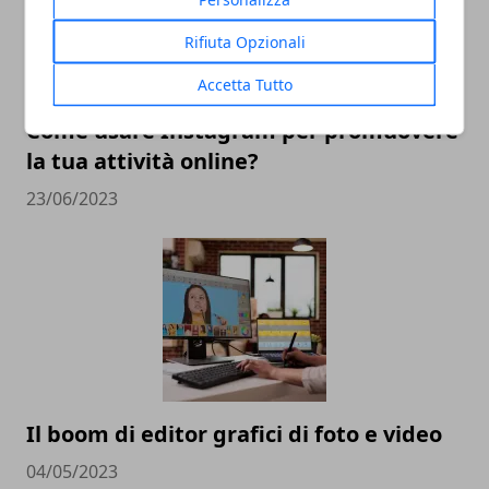
Rifiuta Opzionali
Accetta Tutto
Come usare Instagram per promuovere
la tua attività online?
23/06/2023
Il boom di editor grafici di foto e video
04/05/2023