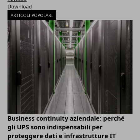
Download
ARTICOLI POPOLARI
Business continuity aziendale: perché
gli UPS sono indispensabili per
proteggere dati e infrastrutture IT