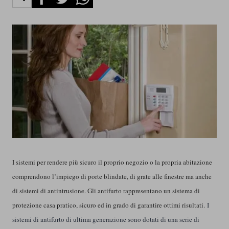
I sistemi per rendere più sicuro il proprio negozio o la propria abitazione
comprendono l’impiego di porte blindate, di grate alle finestre ma anche
di sistemi di antintrusione. Gli antifurto rappresentano un sistema di
protezione casa pratico, sicuro ed in grado di garantire ottimi risultati.
I
sistemi di antifurto di ultima generazione sono dotati di una serie di