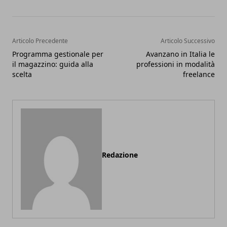
Articolo Precedente
Articolo Successivo
Programma gestionale per
Avanzano in Italia le
il magazzino: guida alla
professioni in modalità
scelta
freelance
Redazione