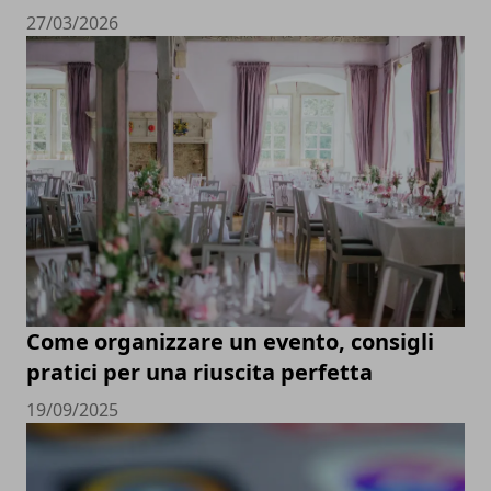
27/03/2026
Come organizzare un evento, consigli
pratici per una riuscita perfetta
19/09/2025