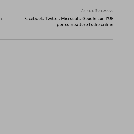
Articolo Successivo
on
Facebook, Twitter, Microsoft, Google con l'UE
per combattere l'odio online