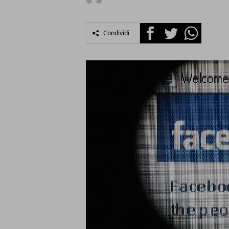
Facebook
Twitter
Whatsapp
Condividi