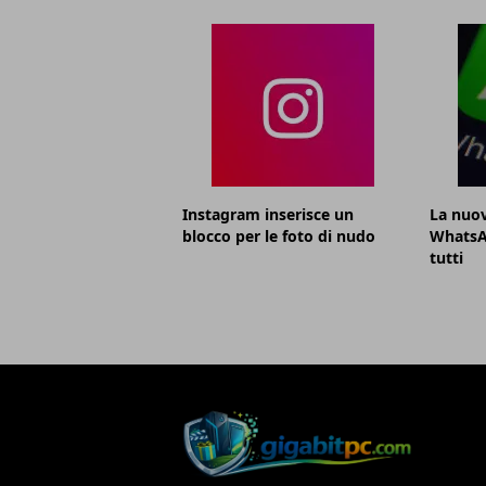
Instagram inserisce un
La nuov
blocco per le foto di nudo
WhatsA
tutti