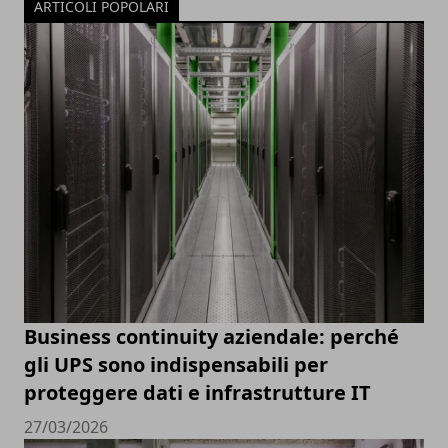
ARTICOLI POPOLARI
Business continuity aziendale: perché
gli UPS sono indispensabili per
proteggere dati e infrastrutture IT
27/03/2026