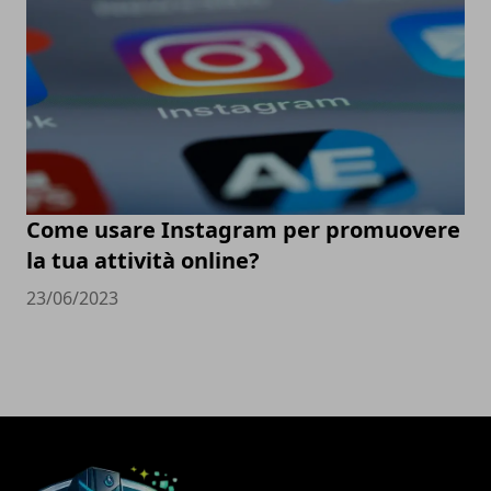
Come usare Instagram per promuovere
la tua attività online?
23/06/2023