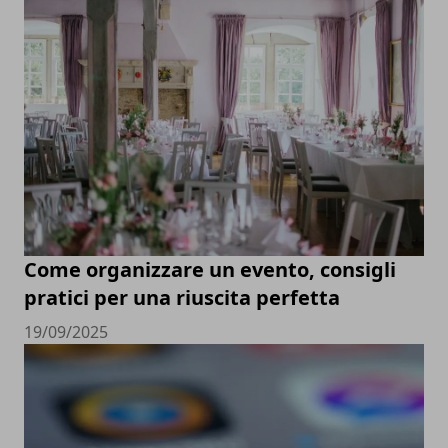
Come organizzare un evento, consigli
pratici per una riuscita perfetta
19/09/2025