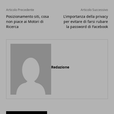
Articolo Precedente
Articolo Successivo
Posizionamento siti, cosa
L'importanza della privacy
non piace ai Motori di
per evitare di farsi rubare
Ricerca
la password di Facebook
Redazione