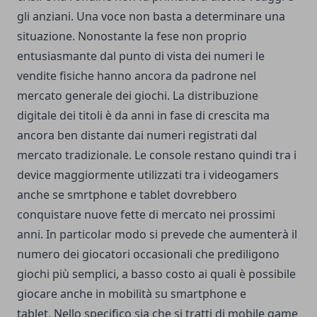
gli anziani. Una voce non basta a determinare una
situazione. Nonostante la fese non proprio
entusiasmante dal punto di vista dei numeri le
vendite fisiche hanno ancora da padrone nel
mercato generale dei giochi. La distribuzione
digitale dei titoli è da anni in fase di crescita ma
ancora ben distante dai numeri registrati dal
mercato tradizionale.
Le console restano quindi tra i
device maggiormente utilizzati tra i videogamers
anche se smrtphone e tablet dovrebbero
conquistare nuove fette di mercato nei prossimi
anni. In particolar modo si prevede che aumenterà il
numero dei giocatori occasionali che prediligono
giochi più semplici, a basso costo ai quali è possibile
giocare anche in mobilità su smartphone e
tablet. Nello specifico sia che si tratti di mobile game