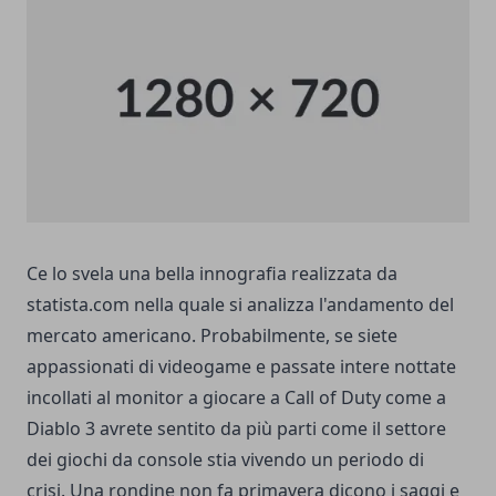
Ce lo svela una bella innografia realizzata da
statista.com nella quale si analizza l'andamento del
mercato americano. Probabilmente, se siete
appassionati di videogame e passate intere nottate
incollati al monitor a giocare a Call of Duty come a
Diablo 3 avrete sentito da più parti come il settore
dei giochi da console stia vivendo un periodo di
crisi. Una rondine non fa primavera dicono i saggi e