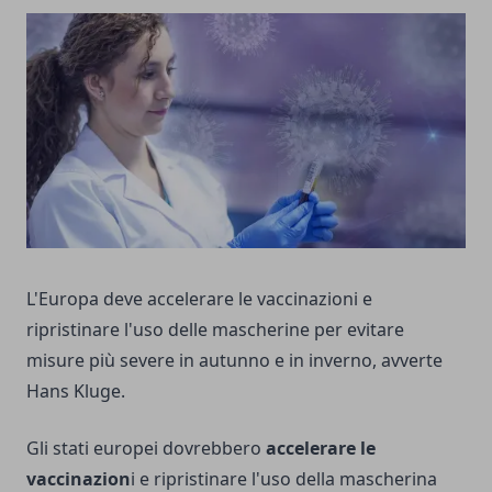
L'Europa deve accelerare le vaccinazioni e
ripristinare l'uso delle mascherine per evitare
misure più severe in autunno e in inverno, avverte
Hans Kluge.
Gli stati europei dovrebbero
accelerare le
vaccinazion
i e ripristinare l'uso della mascherina