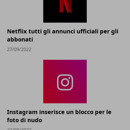
Netflix tutti gli annunci ufficiali per gli
abbonati
27/09/2022
Instagram inserisce un blocco per le
foto di nudo
22/09/2022