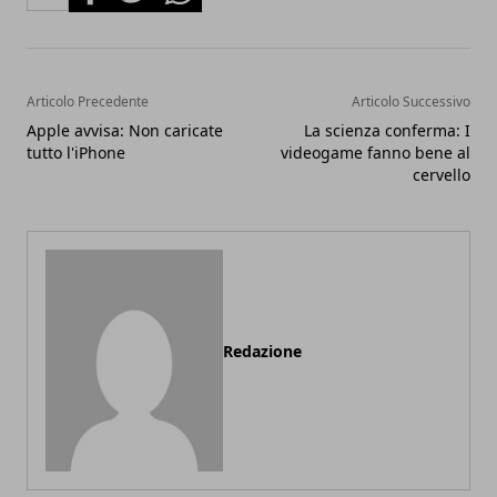
Articolo Precedente
Articolo Successivo
Apple avvisa: Non caricate
La scienza conferma: I
tutto l'iPhone
videogame fanno bene al
cervello
Redazione