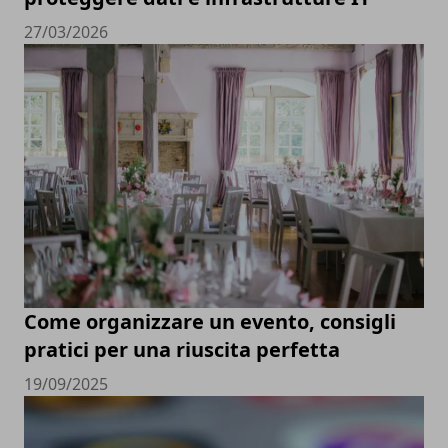
27/03/2026
Come organizzare un evento, consigli
pratici per una riuscita perfetta
19/09/2025