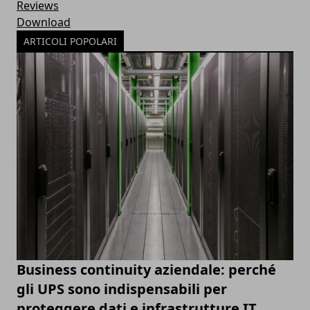
Reviews
Download
ARTICOLI POPOLARI
Business continuity aziendale: perché
gli UPS sono indispensabili per
proteggere dati e infrastrutture IT