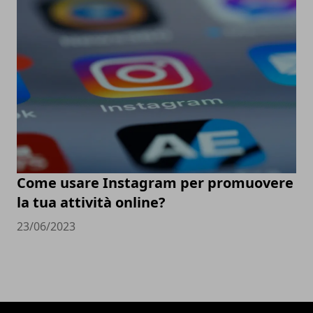
Come usare Instagram per promuovere
la tua attività online?
23/06/2023