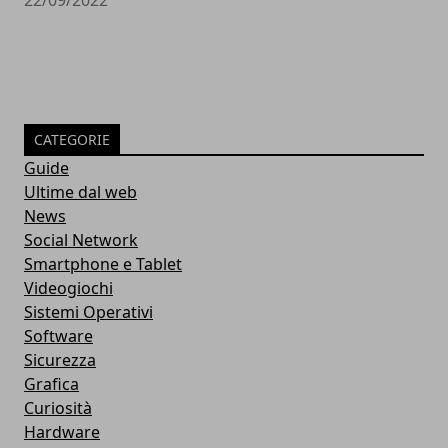
CATEGORIE
Guide
Ultime dal web
News
Social Network
Smartphone e Tablet
Videogiochi
Sistemi Operativi
Software
Sicurezza
Grafica
Curiosità
Hardware