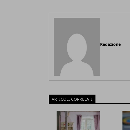
Redazione
ARTICOLI CORRELATI