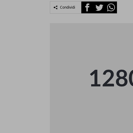
Facebook
Twitter
Whatsapp
Condividi