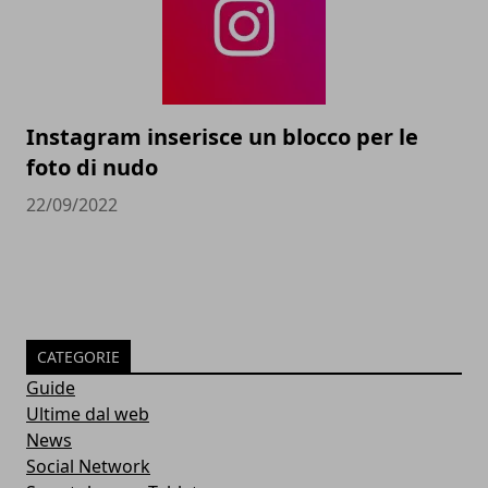
Instagram inserisce un blocco per le
foto di nudo
22/09/2022
CATEGORIE
Guide
Ultime dal web
News
Social Network