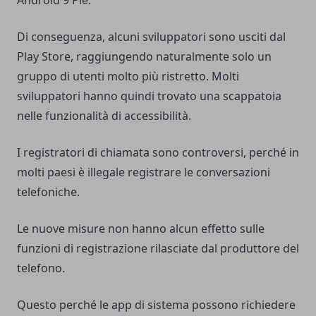
Di conseguenza, alcuni sviluppatori sono usciti dal
Play Store, raggiungendo naturalmente solo un
gruppo di utenti molto più ristretto. Molti
sviluppatori hanno quindi trovato una scappatoia
nelle funzionalità di accessibilità.
I registratori di chiamata sono controversi, perché in
molti paesi è illegale registrare le conversazioni
telefoniche.
Le nuove misure non hanno alcun effetto sulle
funzioni di registrazione rilasciate dal produttore del
telefono.
Questo perché le app di sistema possono richiedere