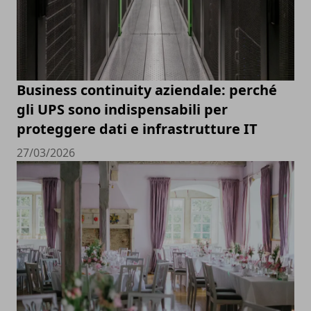
Business continuity aziendale: perché
gli UPS sono indispensabili per
proteggere dati e infrastrutture IT
27/03/2026