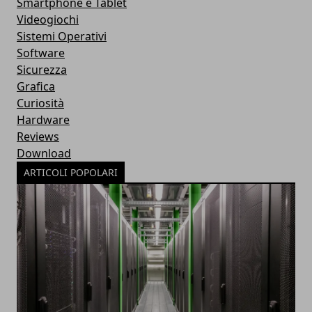
Smartphone e Tablet
Videogiochi
Sistemi Operativi
Software
Sicurezza
Grafica
Curiosità
Hardware
Reviews
Download
ARTICOLI POPOLARI