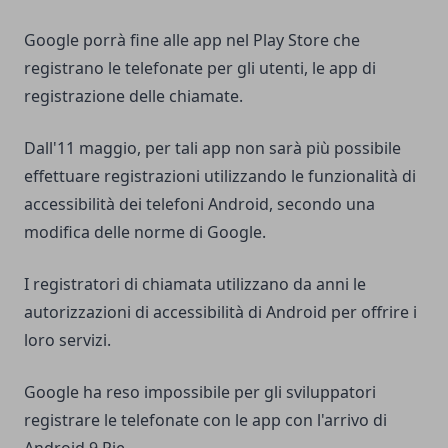
Google porrà fine alle app nel Play Store che
registrano le telefonate per gli utenti, le app di
registrazione delle chiamate.
Dall'11 maggio, per tali app non sarà più possibile
effettuare registrazioni utilizzando le funzionalità di
accessibilità dei telefoni Android, secondo una
modifica delle norme di Google.
I registratori di chiamata utilizzano da anni le
autorizzazioni di accessibilità di Android per offrire i
loro servizi.
Google ha reso impossibile per gli sviluppatori
registrare le telefonate con le app con l'arrivo di
Android 9 Pie.