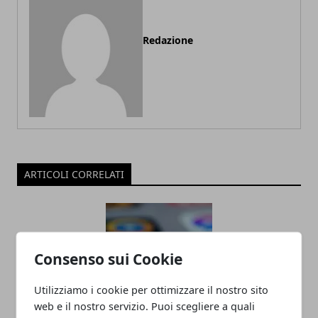
Redazione
ARTICOLI CORRELATI
Consenso sui Cookie
Utilizziamo i cookie per ottimizzare il nostro sito
web e il nostro servizio. Puoi scegliere a quali