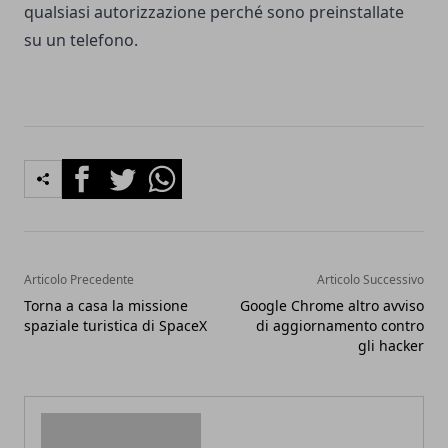
qualsiasi autorizzazione perché sono preinstallate
su un telefono.
Facebook
Twitter
Whatsapp
Articolo Precedente
Articolo Successivo
Torna a casa la missione
Google Chrome altro avviso
spaziale turistica di SpaceX
di aggiornamento contro
gli hacker