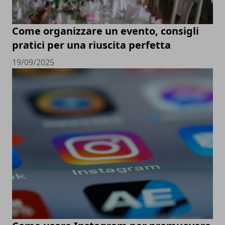
Come organizzare un evento, consigli
pratici per una riuscita perfetta
19/09/2025