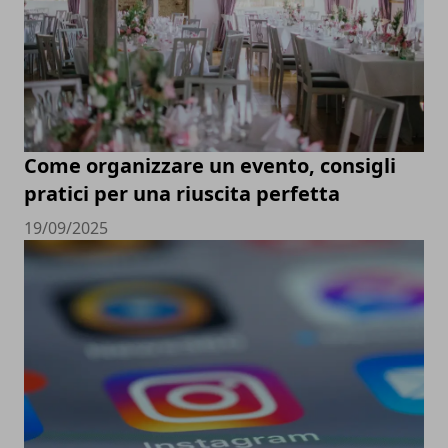
Come organizzare un evento, consigli
pratici per una riuscita perfetta
19/09/2025