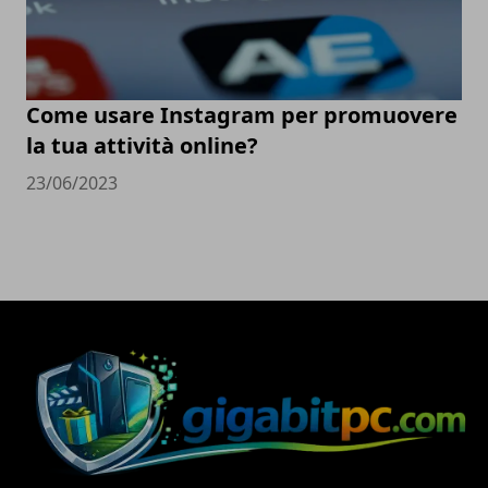
Come usare Instagram per promuovere
la tua attività online?
23/06/2023