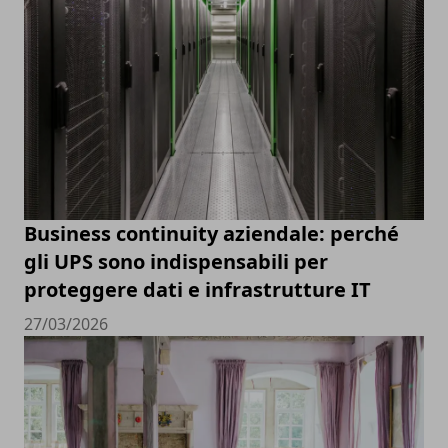
Business continuity aziendale: perché
gli UPS sono indispensabili per
proteggere dati e infrastrutture IT
27/03/2026