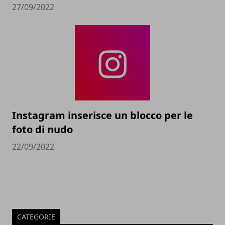
27/09/2022
Instagram inserisce un blocco per le
foto di nudo
22/09/2022
CATEGORIE