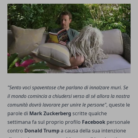
"Sento voci spaventose che parlano di innalzare muri. Se
il mondo comincia a chiudersi verso di sé allora la nostra
comunità dovrà lavorare per unire le persone"
, queste le
parole di
Mark Zuckerberg
scritte qualche
settimana fa sul proprio profilo
Facebook
personale
contro
Donald Trump
a causa della sua intenzione