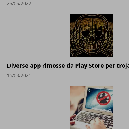
25/05/2022
Diverse app rimosse da Play Store per troj
16/03/2021