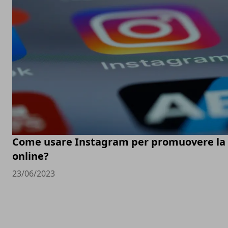
Come usare Instagram per promuovere la t
online?
23/06/2023