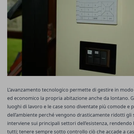
L’avanzamento tecnologico permette di gestire in modo
ed economico la propria abitazione anche da lontano. Gr
luoghi di lavoro e le case sono diventate più comode e p
dell’ambiente perché vengono drasticamente ridotti gli 
interviene sui principali settori dell’esistenza, rendendo l
tutti; tenere sempre sotto controllo ciò che accade a ca