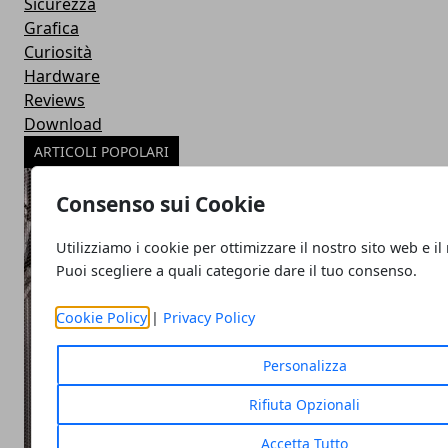
Sicurezza
Grafica
Curiosità
Hardware
Reviews
Download
ARTICOLI POPOLARI
Consenso sui Cookie
Utilizziamo i cookie per ottimizzare il nostro sito web e il
Puoi scegliere a quali categorie dare il tuo consenso.
Cookie Policy
|
Privacy Policy
Personalizza
Rifiuta Opzionali
Accetta Tutto