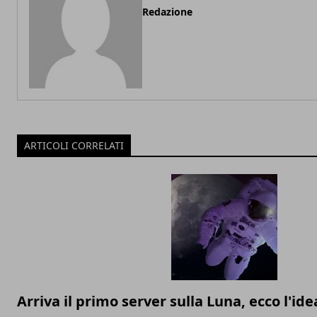
Redazione
ARTICOLI CORRELATI
Arriva il primo server sulla Luna, ecco l'ide