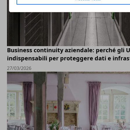
Business continuity aziendale: perché gli 
indispensabili per proteggere dati e infras
27/03/2026