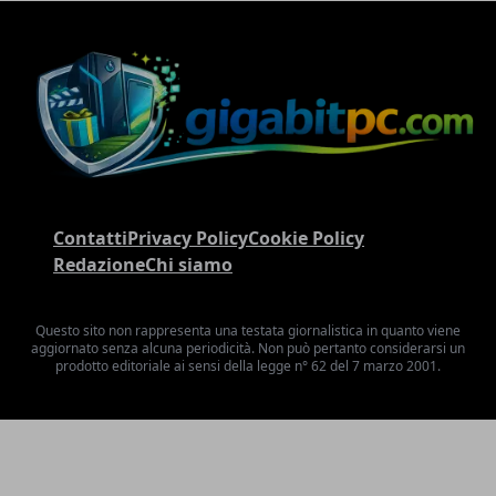
Contatti
Privacy Policy
Cookie Policy
Redazione
Chi siamo
Questo sito non rappresenta una testata giornalistica in quanto viene
aggiornato senza alcuna periodicità. Non può pertanto considerarsi un
prodotto editoriale ai sensi della legge n° 62 del 7 marzo 2001.