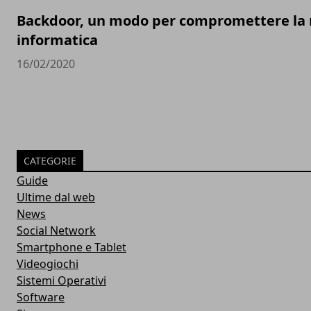
Backdoor, un modo per compromettere la n
informatica
16/02/2020
CATEGORIE
Guide
Ultime dal web
News
Social Network
Smartphone e Tablet
Videogiochi
Sistemi Operativi
Software