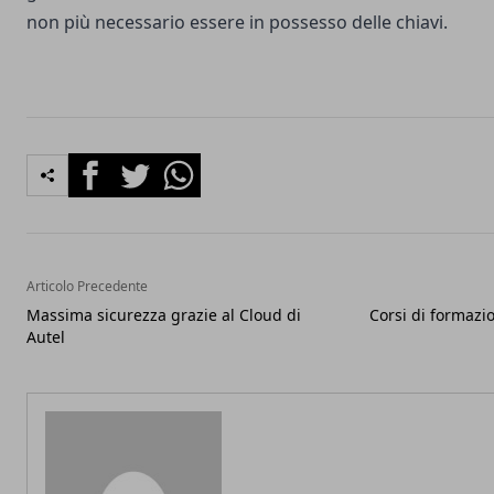
non più necessario essere in possesso delle chiavi.
Facebook
Twitter
Whatsapp
Articolo Precedente
Massima sicurezza grazie al Cloud di
Corsi di formazi
Autel