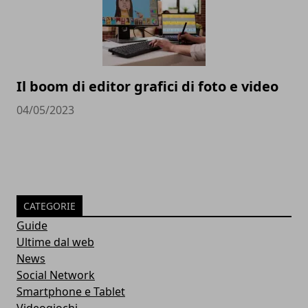
Il boom di editor grafici di foto e video
04/05/2023
CATEGORIE
Guide
Ultime dal web
News
Social Network
Smartphone e Tablet
Videogiochi