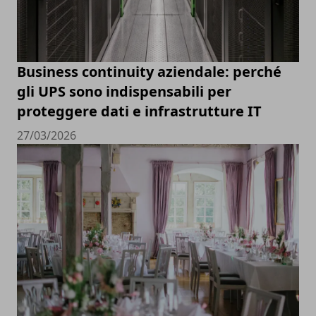
Business continuity aziendale: perché
gli UPS sono indispensabili per
proteggere dati e infrastrutture IT
27/03/2026