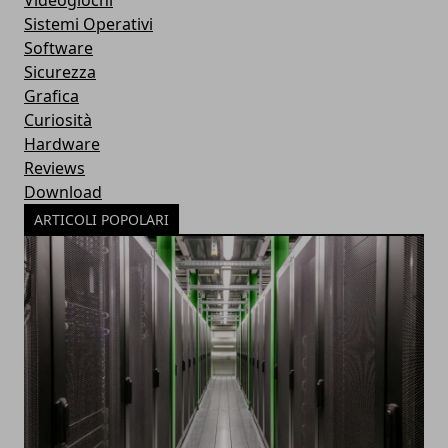
Sistemi Operativi
Software
Sicurezza
Grafica
Curiosità
Hardware
Reviews
Download
ARTICOLI POPOLARI