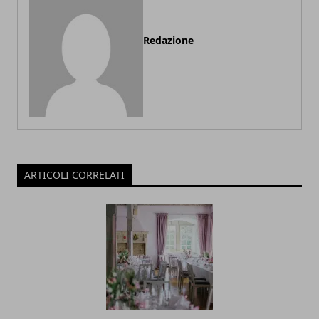
Redazione
ARTICOLI CORRELATI