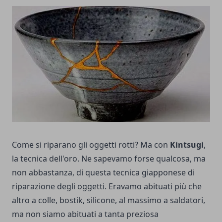
Come si riparano gli oggetti rotti? Ma con
Kintsugi
,
la tecnica dell'oro. Ne sapevamo forse qualcosa, ma
non abbastanza, di questa tecnica giapponese di
riparazione degli oggetti. Eravamo abituati più che
altro a colle, bostik, silicone, al massimo a saldatori,
ma non siamo abituati a tanta preziosa