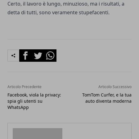
Certo, il lavoro è lungo, minuzioso, ma i risultati, a
detta di tutti, sono veramente stupefacenti.
Facebook
Twitter
Whatsapp
Articolo Precedente
Articolo Successivo
Facebook, viola la privacy:
TomTom Curfer, e la tua
spia gli utenti su
auto diventa moderna
WhatsApp