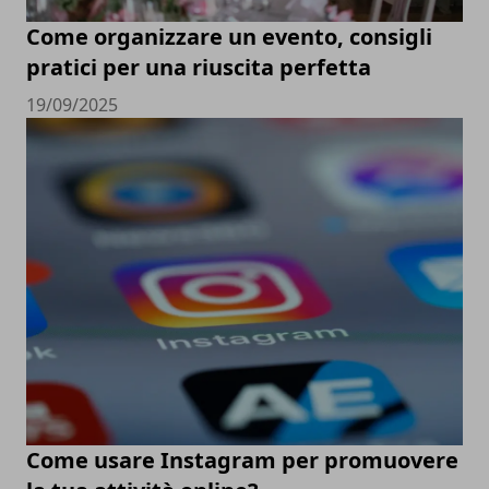
Come organizzare un evento, consigli
pratici per una riuscita perfetta
19/09/2025
Come usare Instagram per promuovere