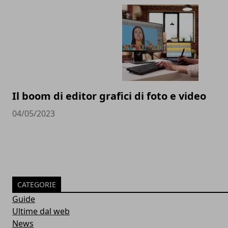
Il boom di editor grafici di foto e video
04/05/2023
CATEGORIE
Guide
Ultime dal web
News