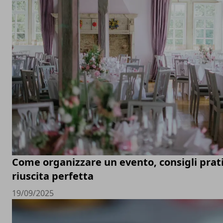
Come organizzare un evento, consigli prati
riuscita perfetta
19/09/2025