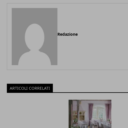
Redazione
ARTICOLI CORRELATI