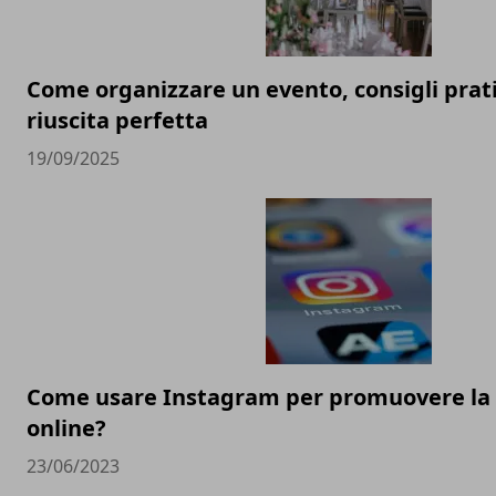
Come organizzare un evento, consigli prati
riuscita perfetta
19/09/2025
Come usare Instagram per promuovere la t
online?
23/06/2023