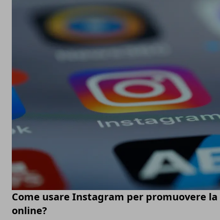
Come usare Instagram per promuovere la t
online?